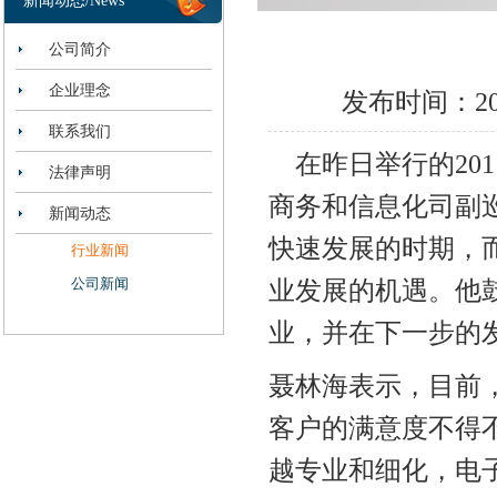
新闻动态/News
公司简介
企业理念
发布时间：2011
联系我们
在昨日举行的201
法律声明
商务和信息化司副
新闻动态
快速发展的时期，
行业新闻
公司新闻
业发展的机遇。他
业，并在下一步的
聂林海表示，目前
客户的满意度不得
越专业和细化，电