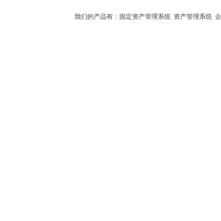
我们的产品有：
固定资产管理系统
资产管理系统