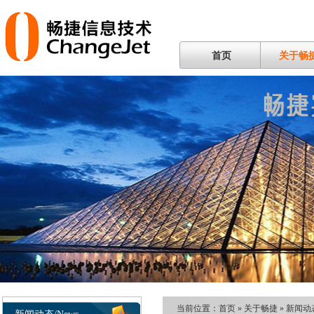
首页
关于畅
当前位置：
首页
»
关于畅捷
»
新闻动