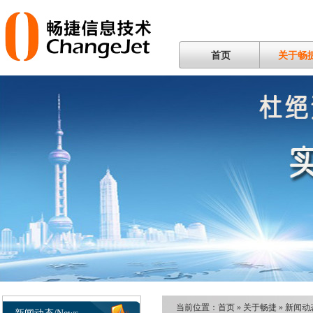
首页
关于畅
当前位置：
首页
»
关于畅捷
»
新闻动