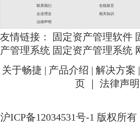
联系我们
在线留言
企业理念
相关知识
法律声明
友情链接：
固定资产管理软件
产管理系统
固定资产管理系统
关于畅捷
|
产品介绍 |
解决方案 
页 ｜
法律声明
沪ICP备12034531号-1
版权所有