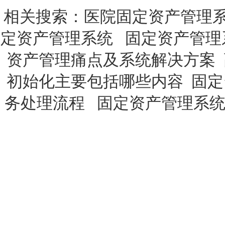
相关搜索：
医院固定资产管理
定资产管理系统
固定资产管理
资产管理痛点及系统解决方案
初始化主要包括哪些内容
固定
务处理流程
固定资产管理系