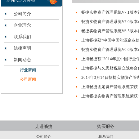
新闻动态/News
畅捷实物资产管理系统V7.1版
公司简介
畅捷实物资产管理系统V7.0版
企业理念
畅捷实物资产管理系统V6.5版
联系我们
上海畅捷获“中国中国能源企业
法律声明
畅捷实物资产管理系统V6.0版
上海畅捷获“2014年度中国行业
新闻动态
上海畅捷与久思财税建立战
行业新闻
2014年3月14日畅捷实物资产管
公司新闻
上海畅捷固定资产管理系统荣获
上海畅捷实物资产管理系统荣获"
走进畅捷
购买服务
公司简介
联系我们