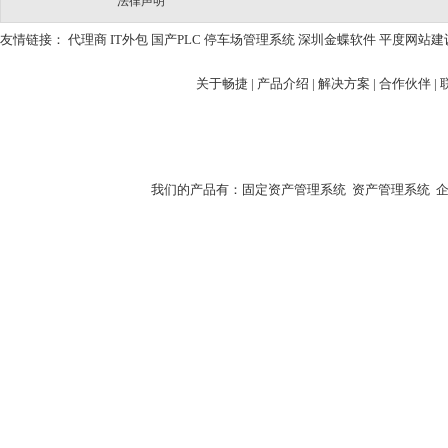
法律声明
友情链接：
代理商
IT外包
国产PLC
停车场管理系统
深圳金蝶软件
平度网站建
关于畅捷
|
产品介绍 |
解决方案 |
合作伙伴 |
我们的产品有：
固定资产管理系统
资产管理系统