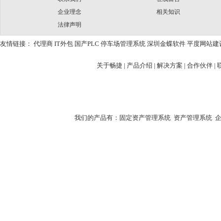
企业理念
相关知识
法律声明
友情链接：
代理商
IT外包
国产PLC
停车场管理系统
深圳金蝶软件
平度网站建
关于畅捷
|
产品介绍 |
解决方案 |
合作伙伴 |
我们的产品有：
固定资产管理系统
资产管理系统