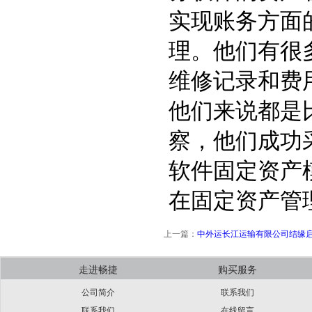
实现账务方面
理。他们有很
维修记录和费
他们来说都是
察，他们成功
软件
固定资产
在
固定资产管
上一篇：
中外运长江运输有限公司结缘
走进畅捷
购买服务
公司简介
联系我们
联系我们
在线留言