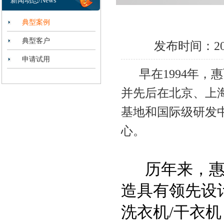
新闻动态/News
典型案例
典型客户
发布时间：2013
申请试用
早在1994年，
并先后在北京、上
基地和国际级研发
心。
历年来，惠而
造具有领先设
洗衣机/干衣