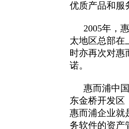
优质产品和服
2005年，
太地区总部在
时亦再次对惠
诺。
惠而浦中国（
东金桥开发区
惠而浦企业就
务软件的资产