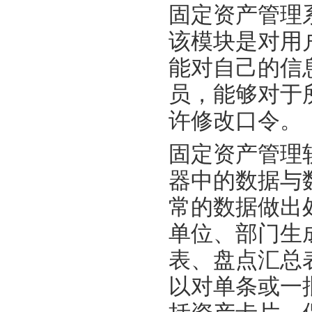
固定资产管理
该模块是对用
能对自己的信
员，能够对于
许修改口令。
固定资产管理
器中的数据与
常的数据做出
单位、部门生
表、盘点汇总
以对单条或一