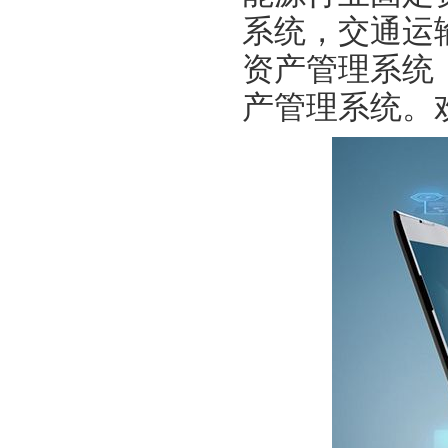
系统，交通运
资产管理系统
产管理系统。