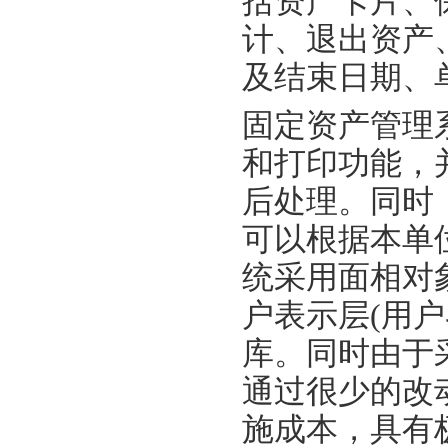
括资产卡片、
计、退出资产
及结束日期、
固定资产管理
和打印功能，
后处理。同时
可以根据本单
统采用面相对
户表示层(用
库。同时由于
通过很少的改
施成本，具有