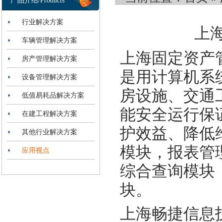
产品介绍/Products
行业解决方案
上
车辆管理解决方案
上海固定资产
房产管理解决方案
是用计算机系
设备管理解决方案
房设施、交通
低值易耗品解决方案
能安全运行保
在建工程解决方案
护效益、降低
其他行业解决方案
模块，报表管
应用视点
综合查询模块
块。
上海畅捷信息