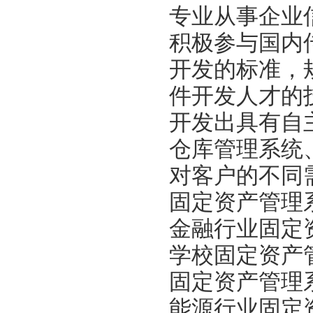
专业从事企业
积极参与国内
开发的标准，
件开发人才的
开发出具有自
仓库管理系统
对客户的不同
固定资产管理
金融行业固定
学校固定资产
固定资产管理
能源行业固定