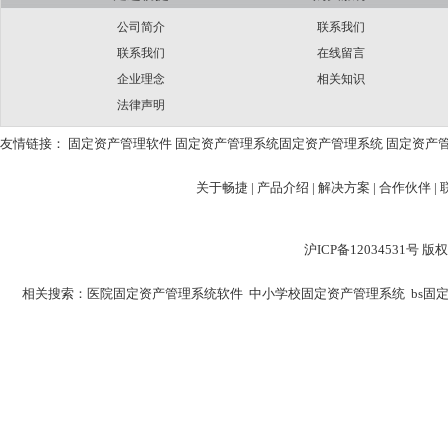
公司简介
联系我们
联系我们
在线留言
企业理念
相关知识
法律声明
友情链接：
固定资产管理软件
固定资产管理系统
固定资产管理系统
固定资产
关于畅捷
|
产品介绍 |
解决方案 |
合作伙伴 |
沪ICP备12034531
相关搜索：
医院固定资产管理系统软件
中小学校固定资产管理系统
bs固