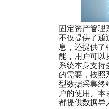
固定资产管理
不仅提供了通
息，还提供了
能，用户可以
系统本身支持
的需要，按照
型数据采集终
户的使用。本
都提供数据导