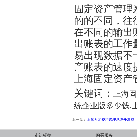
固定资产管理
的的不同，往
在不同的输出
出账表的工作
易出现数据不
产账表的速度
上海固定资产
关键词：
上海固
统企业版多少钱,
上一篇：
上海固定资产管理系统开发费
走进畅捷
购买服务