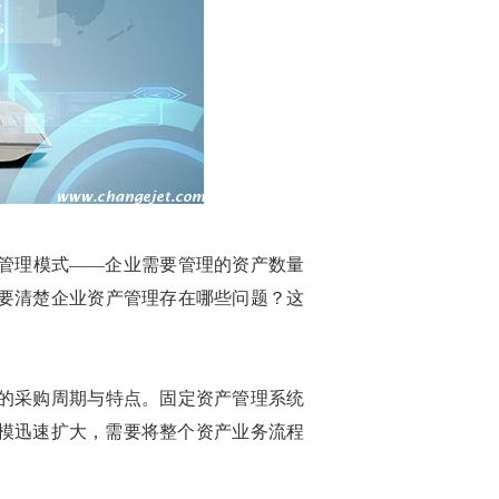
管理
模式
——企业
需要管理的资产数量
要清楚企业
资产管理存在哪些问题
？这
的采购周期与特点。
固定资产管理系统
模迅速扩大，需要将整个
资产
业务流程