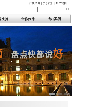
在线留言 |
联系我们 |
网站地图
务支持
合作伙伴
成功案例