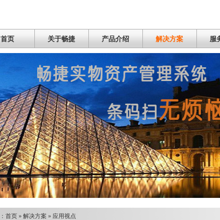
首页
关于畅捷
产品介绍
解决方案
服
：
首页
»
解决方案
»
应用视点