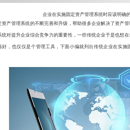
企业在实施固定资产管理系统时应该明确
定资产管理系统
的不断完善和升级，帮助很多企业解决了
资产
管
系统
对提升企业综合竞争力的重要性，
一些传统企业
于是也想在
再好，也仅仅是个管理工具，
下面小编就列出传统企业
在实施