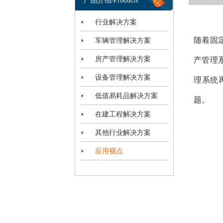
产品介绍/Products
行业解决方案
随着
固
车辆管理解决方案
房产管理解决方案
产管理
设备管理解决方案
理系统
低值易耗品解决方案
题。
在建工程解决方案
其他行业解决方案
应用视点