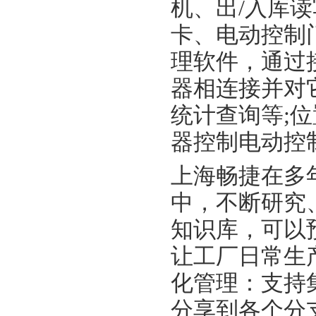
机、出/入库
卡、电动控制
理软件，通过
器相连接并对
统计查询等;
器控制电动控
上海畅捷在多
中，不断研究
知识库，可以
让工厂日常生
化管理：支持
分享到各个分