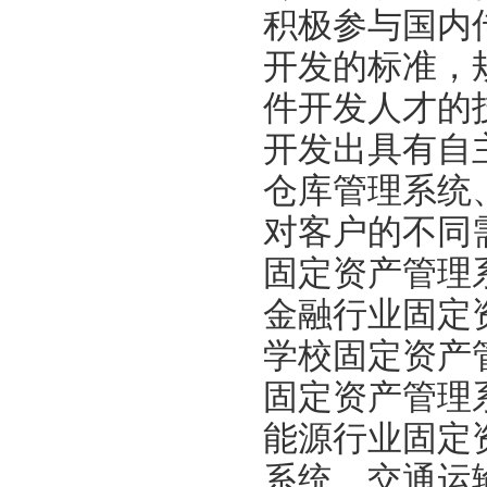
积极参与国内
开发的标准，
件开发人才的
开发出具有自
仓库管理系统
对客户的不同
固定资产管理
金融行业固定
学校固定资产
固定资产管理
能源行业固定
系统，交通运