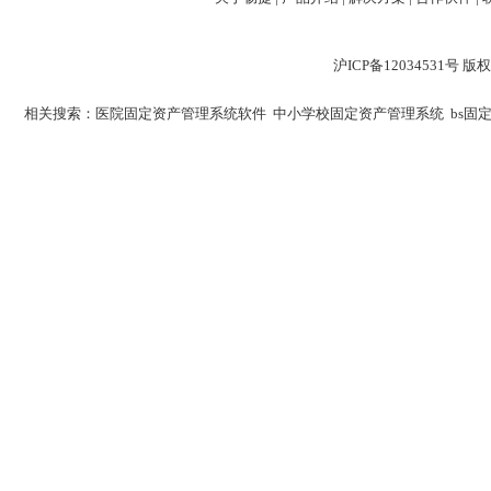
沪ICP备12034531
相关搜索：
医院固定资产管理系统软件
中小学校固定资产管理系统
bs固