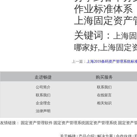
作业标准体系
上海固定资产
关键词：
上海固
哪家好,上海固定
上一篇：
上海2019条码资产管理系统标
走进畅捷
购买服务
公司简介
联系我们
联系我们
在线留言
企业理念
相关知识
法律声明
友情链接：
固定资产管理软件
固定资产管理系统
固定资产管理系统
固定资产
关于畅捷
|
产品介绍 |
解决方案 |
合作伙伴 |