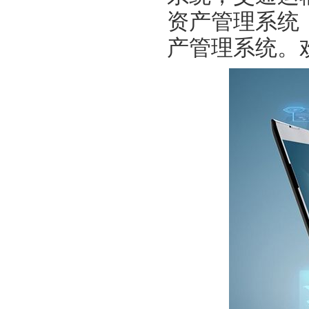
资产管理系统
产管理系统。