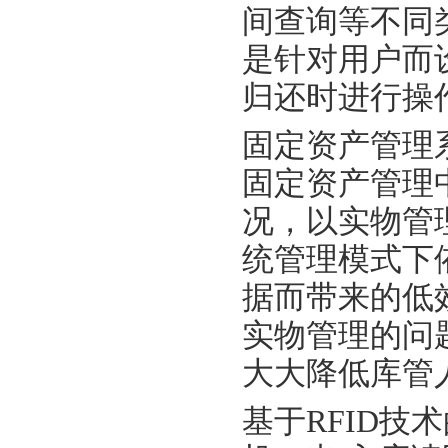
间查询等不同
是针对用户而
归还时进行操
固定资产管理
固定资产管理
况，以实物管
统管理模式下
据而带来的低
实物管理的问
大大降低库管
基于RFID