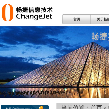
首页
关于畅
当前位置：
首页
»