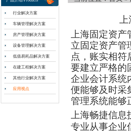
产品介绍/Products
行业解决方案
上
车辆管理解决方案
上海固定资产
房产管理解决方案
立固定资产管
设备管理解决方案
点，账实相符
低值易耗品解决方案
要建立严格的
在建工程解决方案
企业会计系统
其他行业解决方案
便能够及时采
应用视点
管理系统能够
上海畅捷信息
专业从事企业