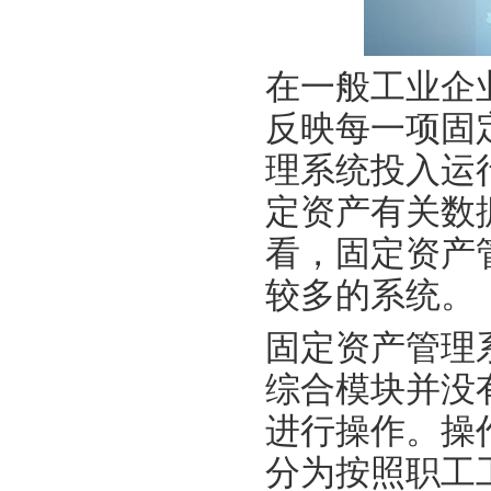
在一般工业企
反映每一项固
理系统投入运
定资产有关数
看，固定资产
较多的系统。
固定资产管理
综合模块并没
进行操作。操
分为按照职工