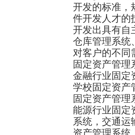
开发的标准，
件开发人才的
开发出具有自
仓库管理系统
对客户的不同
固定资产管理
金融行业固定
学校固定资产
固定资产管理
能源行业固定
系统，交通运
资产管理系统