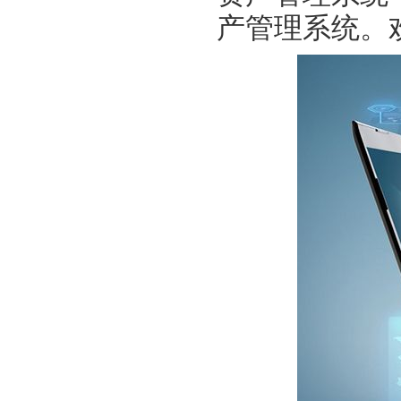
产管理系统。