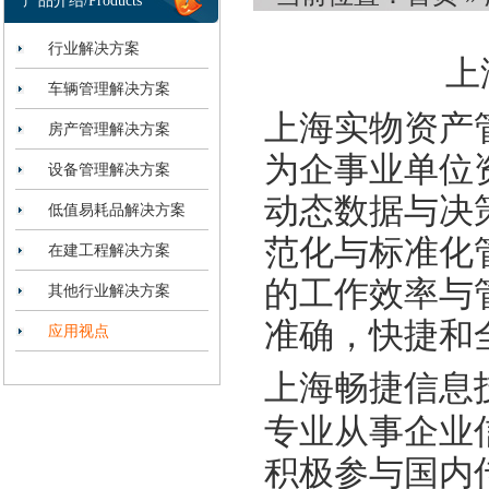
产品介绍/Products
行业解决方案
上
车辆管理解决方案
上海实物资产
房产管理解决方案
为企事业单位
设备管理解决方案
动态数据与决
低值易耗品解决方案
范化与标准化
在建工程解决方案
的工作效率与
其他行业解决方案
准确，快捷和
应用视点
上海畅捷信息
专业从事企业
积极参与国内