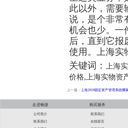
此以外，需要
说，是个非常
机会也少。一
后，直到它报
使用。上海实
关键词：
上海实
价格,上海实物资
上一篇：
上海2019固定资产管理系统哪
走进畅捷
购买服务
公司简介
联系我们
联系我们
在线留言