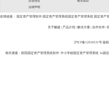
企业理念
相关知识
法律声明
友情链接：
固定资产管理软件
固定资产管理系统
固定资产管理系统
固定资产
关于畅捷
|
产品介绍 |
解决方案 |
合作伙伴 |
沪ICP备12034531
相关搜索：
医院固定资产管理系统软件
中小学校固定资产管理系统
bs固