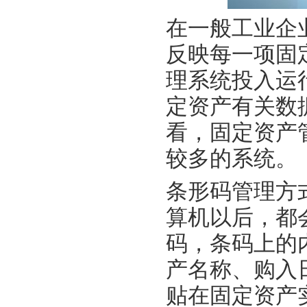
在一般工业企
反映每一项固
理系统投入运
定资产有关数
看，固定资产
较多的系统。
条形码管理方
算机以后，都
码，条码上的
产名称、购入
贴在固定资产