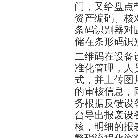
门，又给盘点
资产编码、核
条码识别器对
储在条形码识
二维码在设备
准化管理，人
式，并上传图
的审核信息，
务根据反馈设
台导出报废设
核，明细的报