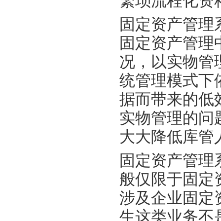
繁琐流程化资
固定资产管理
固定资产管理
况，以实物管
统管理模式下
据而带来的低
实物管理的问
大大降低库管
固定资产管理
般仅限于固定
涉及企业固定
生这类业务不