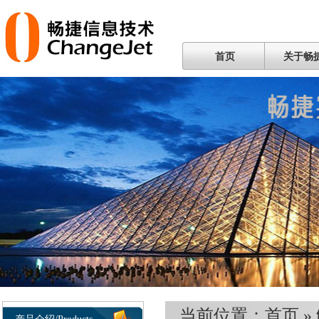
首页
关于畅
当前位置：
首页
»