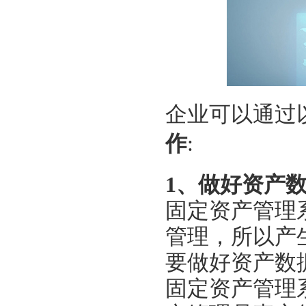
企业可以通过
作
:
1、做好资产
固定资产管理
管理
，所以产
要做好资产
数
固定资产管理