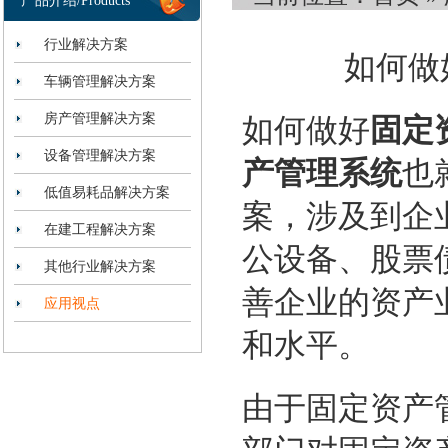
产品介绍/Products
行业解决方案
如何做
车辆管理解决方案
房产管理解决方案
如何做好
固定
设备管理解决方案
产管理系统
也
低值易耗品解决方案
案
，涉及到企
在建工程解决方案
公设备
、
股票
其他行业解决方案
善企业的
资产
应用视点
和水平
。
由于
固定资产