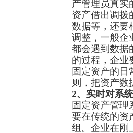
产管理员
真实
资产借出调拨
数据等，还要
调整，一般企
都会遇到数据
的过程，企业
固定资产的日
则，把
资产
数
2、实时对系
固定资产管理
要在传统的
资
组
。
企业在刚