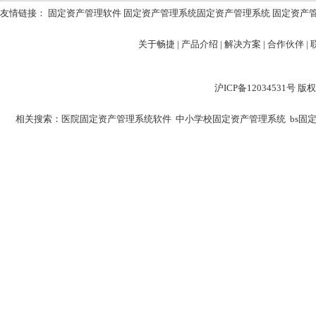
友情链接：
固定资产管理软件
固定资产管理系统
固定资产管理系统
固定资产
关于畅捷
|
产品介绍 |
解决方案 |
合作伙伴 |
沪ICP备12034531
相关搜索：
医院固定资产管理系统软件
中小学校固定资产管理系统
bs固