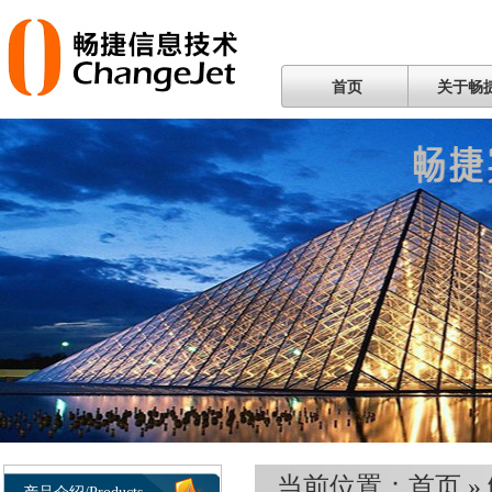
首页
关于畅
当前位置：
首页
»