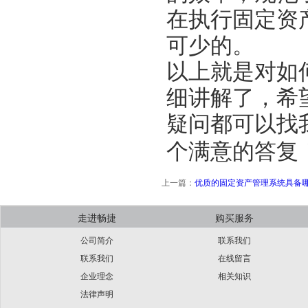
在执行
固定资
可少的。
以上就是对
如
细讲解了，希
疑问都可以找
个满意的答复
上一篇：
优质的固定资产管理系统具备
走进畅捷
购买服务
公司简介
联系我们
联系我们
在线留言
企业理念
相关知识
法律声明