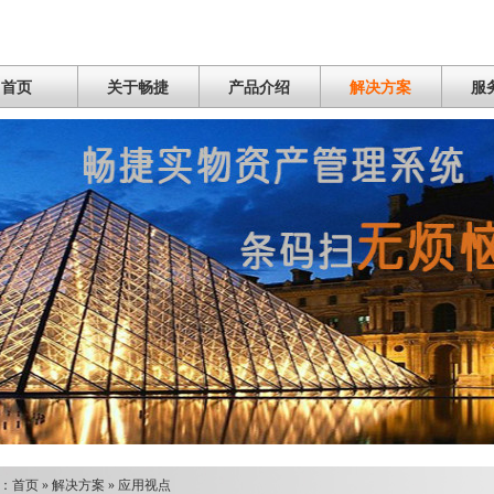
首页
关于畅捷
产品介绍
解决方案
服
：
首页
»
解决方案
»
应用视点