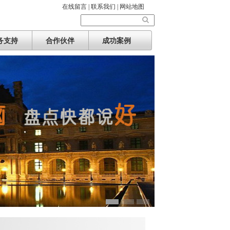
在线留言 |
联系我们 |
网站地图
务支持
合作伙伴
成功案例