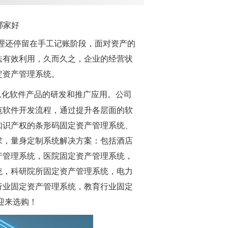
哪家好
管理还停留在手工记账阶段，面对资产的
法有效利用，久而久之，企业的经营状
定资产管理系统。
息化软件产品的研发和推广应用。公司
范软件开发流程，通过提升各层面的软
知识产权的条形码固定资产管理系统、
求，量身定制系统解决方案：包括酒店
产管理系统，医院固定资产管理系统，
统，科研院所固定资产管理系统，电力
行业固定资产管理系统，教育行业固定
迎来选购！