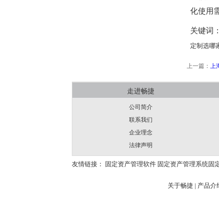
化使用需
关键词
定制选哪
上一篇：
上
走进畅捷
公司简介
联系我们
企业理念
法律声明
友情链接：
固定资产管理软件
固定资产管理系统
固
关于畅捷
|
产品介绍