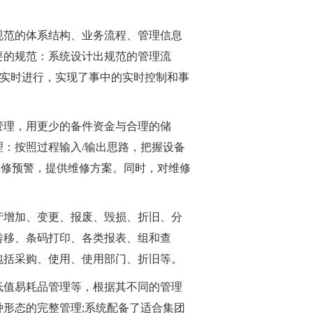
规范的体系结构、业务流程、管理信息
要的规范：系统设计出规范的管理流
上实时进行，实现了事中的实时控制和事
管理，用更少的备件资金与合理的储
：按照过程输入/输出思路，把握设备
维修预警，提供维修方案。同时，对维修
产增加、变更、报废、毁损、折旧、分
转移、条码打印、各类报表、组和查
包括采购、使用、使用部门、折旧等。
低值易耗品管理等，根据其不同的管理
形态的完整管理;系统配备了适合集团