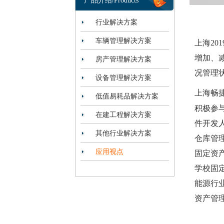
产品介绍/Products
行业解决方案
车辆管理解决方案
上海2
增加、
房产管理解决方案
况管理
设备管理解决方案
上海畅
低值易耗品解决方案
积极参
在建工程解决方案
件开发
其他行业解决方案
仓库管
应用视点
固定资
学校固
能源行
资产管