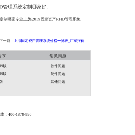
ID管理系统定制哪家好。
统定制哪家专业,上海2019固定资产RFID管理系统
下一篇：
上海固定资产管理系统价格一览表_厂家报价
分享
常见问题
19版
软件问题
19版
硬件问题
版
其他问题
线：400-1878-996