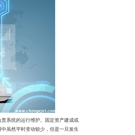
负责系统的运行维护。固定资产建成或
用中虽然平时变动较少，但是一旦发生