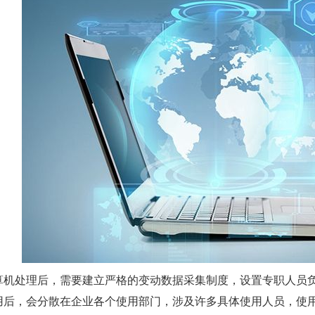
算机处理后，需要建立严格的变动数据采集制度，设置专职人员
用后，会分散在企业各个使用部门，涉及许多具体使用人员，使