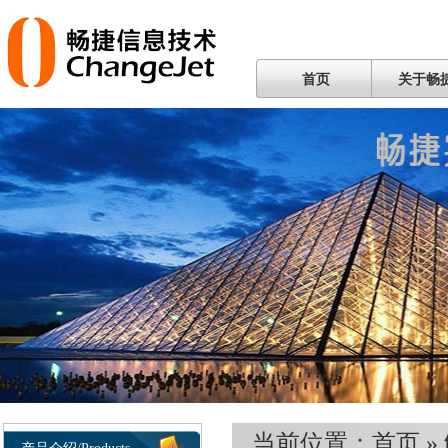
首页
关于畅
当前位置：
首页
»