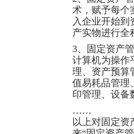
术，赋予每个
入企业开始到
产实物进行全
3、固
定资产
计算机为操作
理、资产预算
值易耗品管理
印管理、设备
……
以上对固定资
来
“固定资产