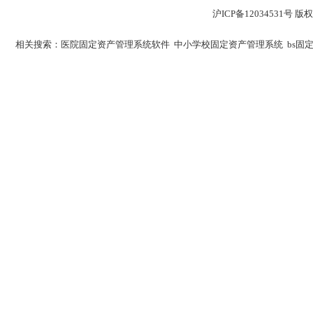
沪ICP备12034531
相关搜索：
医院固定资产管理系统软件
中小学校固定资产管理系统
bs固