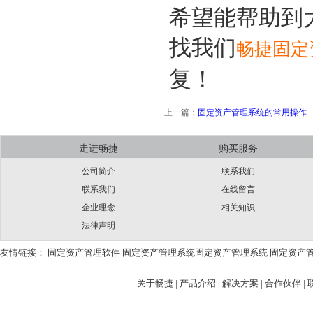
希望能帮助到
找我们
畅捷固定
复！
上一篇：
固定资产管理系统的常用操作
走进畅捷
购买服务
公司简介
联系我们
联系我们
在线留言
企业理念
相关知识
法律声明
友情链接：
固定资产管理软件
固定资产管理系统
固定资产管理系统
固定资产
关于畅捷
|
产品介绍 |
解决方案 |
合作伙伴 |