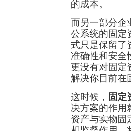
的
成本
。
而另一部分企
公系统的固定
式只是保留了
准确性和安全
更没有对固定
解决你目前在
这时候，
固定
决
方案
的作用
资产与实物固
相监督作用。