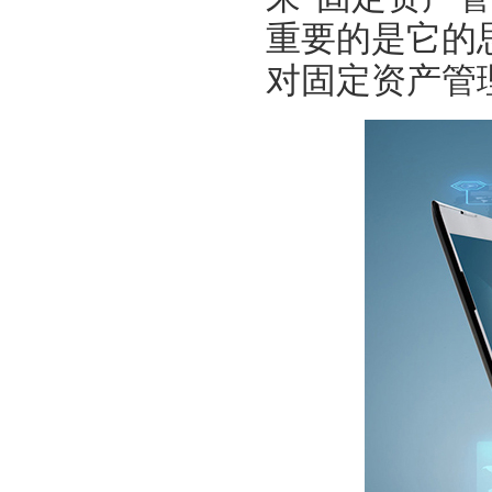
重要的是它的
对固定资产管