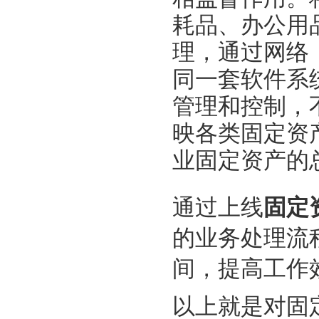
耗品、办公用
理，通过网络
同一套软件系
管理和控制，
映各类固定资
业固定资产的
通过
上线
固定
的
业务
处理
流
间，提高工作
以上就是对固