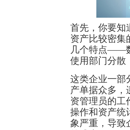
首先，你
要知
资产比较密集
几个特点
——
使用部门分散
这类企业一部
产单据众多，
资管理员的工
操作和资产统
象严重
，
导致