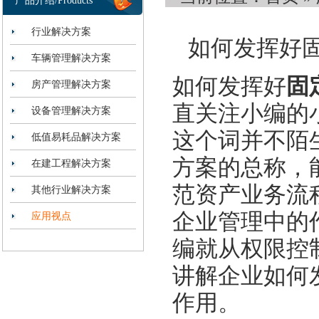
产品介绍/Products
行业解决方案
如何发挥好
车辆管理解决方案
如何发挥好
固
房产管理解决方案
直关注小编的
设备管理解决方案
这个词并不陌
低值易耗品解决方案
方案的总称，
在建工程解决方案
范资产业务流
其他行业解决方案
企业管理中的
应用视点
编就从权限控
讲解企业如何
作用。