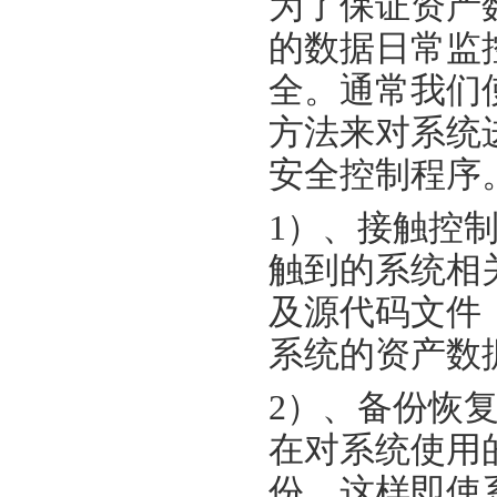
为了保证资产
的数据日常监
全。通常我们
方法来对系统
安全控制程序
1）、接触控
触到的系统相
及源代码文件
系统的资产数
2）、备份恢
在对系统使用
份，这样即使