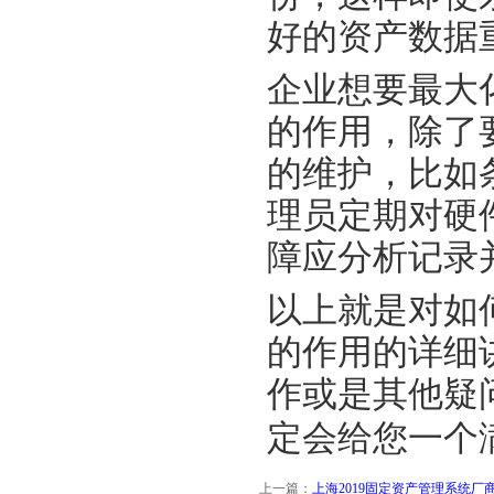
好的资产数据
企业想要最大
的作用，除了
的维护，比如
理员定期对硬
障应分析记录
以上就是对如
的作用的详细
作或是其他疑
定会给您一个
上一篇：
上海2019固定资产管理系统厂