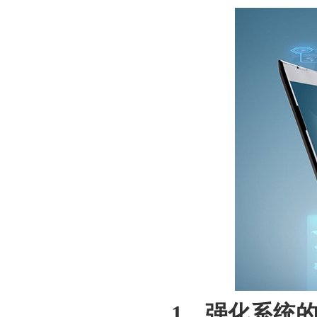
1、强化系统