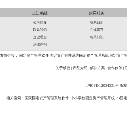
走进畅捷
购买服务
公司简介
联系我们
联系我们
在线留言
企业理念
相关知识
法律声明
友情链接：
固定资产管理软件
固定资产管理系统
固定资产管理系统
固定资产
关于畅捷
|
产品介绍 |
解决方案 |
合作伙伴 |
沪ICP备12034531
相关搜索：
医院固定资产管理系统软件
中小学校固定资产管理系统
bs固