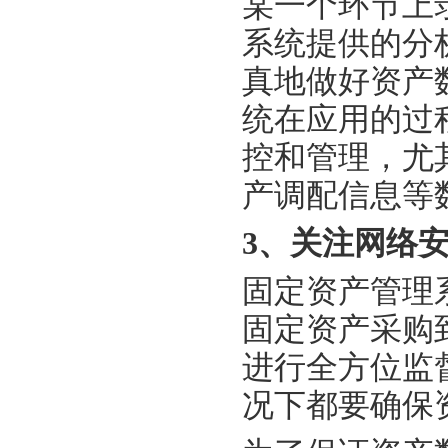
某一个环节上
系统提供的分
真地做好资产
统在应用的过
控和管理，尤
产调配信息等
3、关注网络
固定资产管理
固定资产采购
进行全方位监
况下都要确保