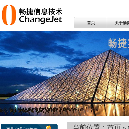
首页
关于畅
当前位置：
首页
»