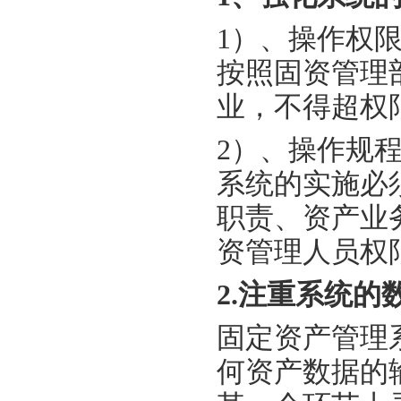
1）、操作权
按照固资管理
业，不得超权
2）、操作规
系统的实施必
职责、资产业
资管理人员权
2.注重系统的
固定资产管理
何资产数据的