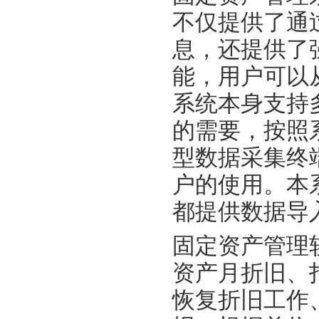
不仅提供了通
息，还提供了
能，用户可以
系统本身支持
的需要，按照
型数据采集终
户的使用。本
都提供数据导
固定资产管理
资产月折旧、
恢复折旧工作