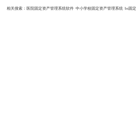
相关搜索：
医院固定资产管理系统软件
中小学校固定资产管理系统
bs固