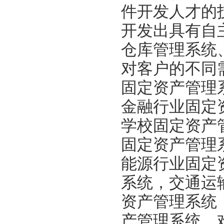
件开发人才的
开发出具有自
仓库管理系统
对客户的不同
固定资产管理
金融行业固定
学校固定资产
固定资产管理
能源行业固定
系统，交通运
资产管理系统
产管理系统。