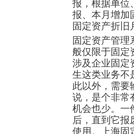
报，根据单位
报、本月增加
固定资产折旧
固定资产管理
般仅限于固定
涉及企业固定
生这类业务不
此以外，需要
说，是个非常
机会也少。一
后，直到它报
使用。上海固