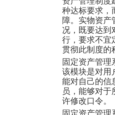
资产管理制度
种达标要求，
障。实物资产
况，既要达到
行，要求不宜
贯彻此制度的
固定资产管理
该模块是对用
能对自己的信
员，能够对于
许修改口令。
固定资产管理