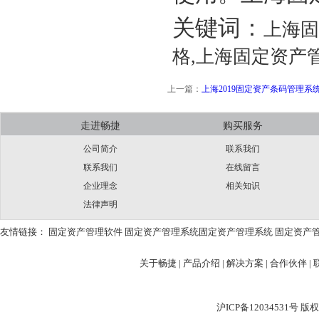
关键词：
上海固
格,上海固定资产
上一篇：
上海2019固定资产条码管理系
走进畅捷
购买服务
公司简介
联系我们
联系我们
在线留言
企业理念
相关知识
法律声明
友情链接：
固定资产管理软件
固定资产管理系统
固定资产管理系统
固定资产
关于畅捷
|
产品介绍 |
解决方案 |
合作伙伴 |
沪ICP备12034531