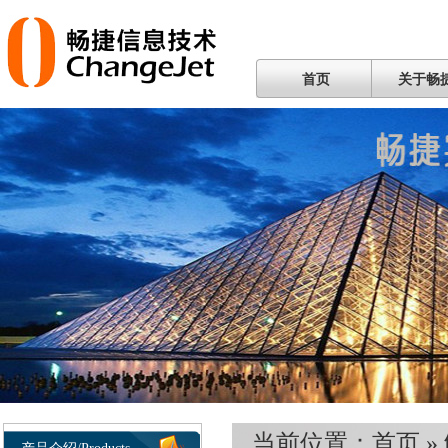
首页
关于畅
当前位置：
首页
»