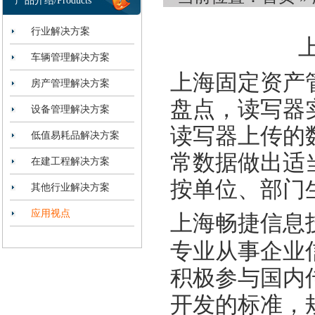
产品介绍/Products
行业解决方案
车辆管理解决方案
上海固定资产
房产管理解决方案
盘点，读写器
设备管理解决方案
读写器上传的
低值易耗品解决方案
常数据做出适
在建工程解决方案
按单位、部门
其他行业解决方案
应用视点
上海畅捷信息
专业从事企业
积极参与国内
开发的标准，