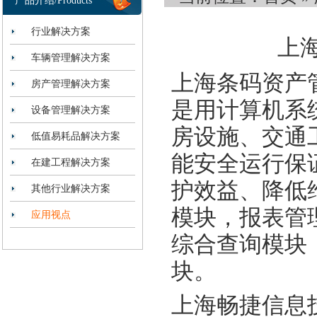
产品介绍/Products
行业解决方案
上
车辆管理解决方案
上海条码资产
房产管理解决方案
是用计算机系
设备管理解决方案
房设施、交通
低值易耗品解决方案
能安全运行保
在建工程解决方案
护效益、降低
其他行业解决方案
模块，报表管
应用视点
综合查询模块
块。
上海畅捷信息