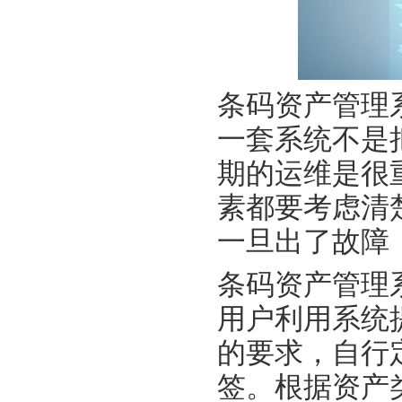
条码资产管理
一套系统不是
期的运维是很
素都要考虑清
一旦出了故障
条码资产管理
用户利用系统
的要求，自行
签。根据资产