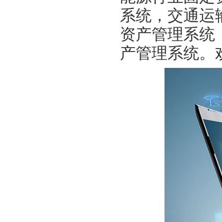
系统，交通运
资产管理系统
产管理系统。