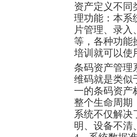
资产定义不同
理功能：本系
片管理、录入
等，各种功能
培训就可以使
条码资产管理
维码就是类似
一的条码资产
整个生命周期
系统不仅解决
明、设备不清