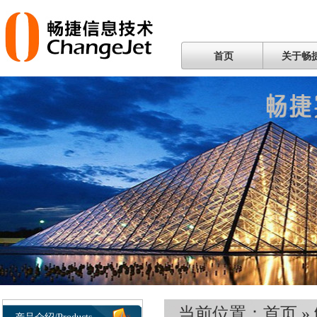
首页
关于畅
当前位置：
首页
»