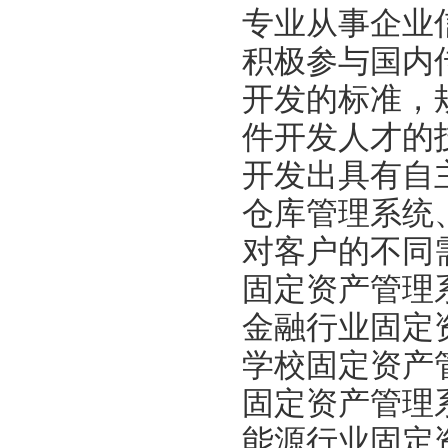
专业从事企业
积极参与国内
开发的标准，
件开发人才的
开发出具有自
仓库管理系统
对客户的不同
固定资产管理
金融行业固定
学校固定资产
固定资产管理
能源行业固定