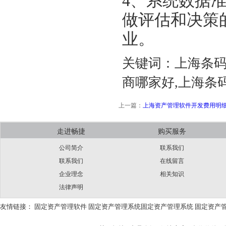
4、系统数据
做评估和决策
业。
关键词：上海条码
商哪家好,上海条
上一篇：
上海资产管理软件开发费用明
走进畅捷
购买服务
公司简介
联系我们
联系我们
在线留言
企业理念
相关知识
法律声明
友情链接：
固定资产管理软件
固定资产管理系统
固定资产管理系统
固定资产