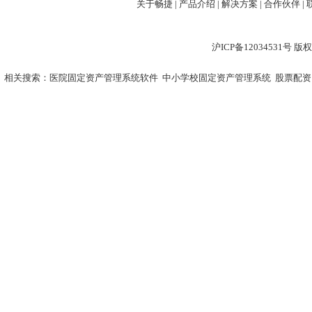
关于畅捷
|
产品介绍 |
解决方案 |
合作伙伴 |
沪ICP备12034531
相关搜索：
医院固定资产管理系统软件
中小学校固定资产管理系统
股票配资