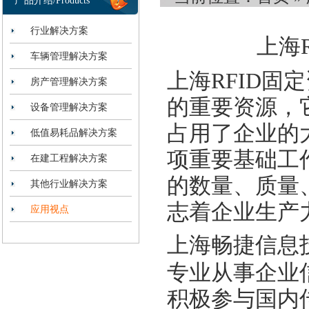
产品介绍/Products
行业解决方案
上海
车辆管理解决方案
上海RFID
房产管理解决方案
的重要资源，
设备管理解决方案
占用了企业的
低值易耗品解决方案
项重要基础工
在建工程解决方案
的数量、质量
其他行业解决方案
志着企业生产
应用视点
上海畅捷信息
专业从事企业
积极参与国内