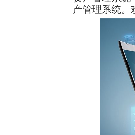
产管理系统。