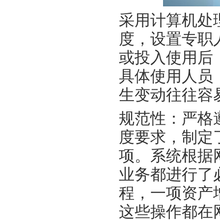
采用计算机处
度，设置专职
或投入使用后
具体使用人员
生变动往往容
规范性：严格
度要求，制定
项。系统根据
业务都进行了
程，一项资产
这些操作都在