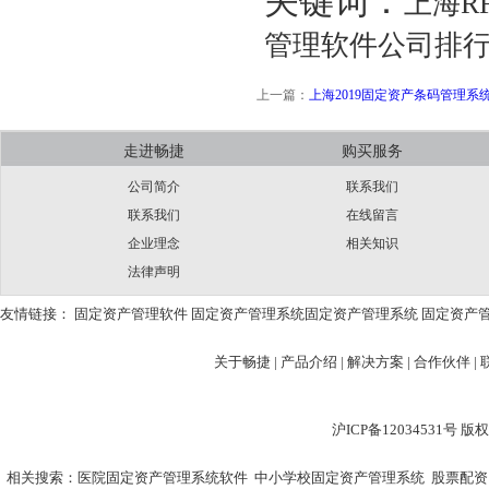
关键词：
上海R
管理软件公司排行
上一篇：
上海2019固定资产条码管理系
走进畅捷
购买服务
公司简介
联系我们
联系我们
在线留言
企业理念
相关知识
法律声明
友情链接：
固定资产管理软件
固定资产管理系统
固定资产管理系统
固定资产
关于畅捷
|
产品介绍 |
解决方案 |
合作伙伴 |
沪ICP备12034531
相关搜索：
医院固定资产管理系统软件
中小学校固定资产管理系统
股票配资