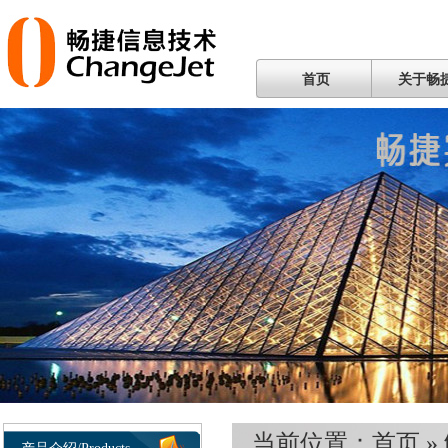
首页
关于畅
当前位置：
首页
»