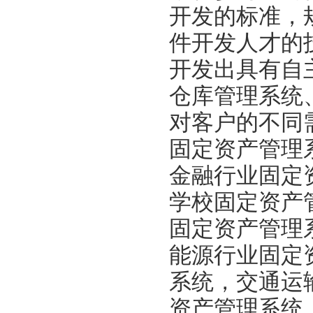
开发的标准，
件开发人才的
开发出具有自
仓库管理系统
对客户的不同
固定资产管理
金融行业固定
学校固定资产
固定资产管理
能源行业固定
系统，交通运
资产管理系统