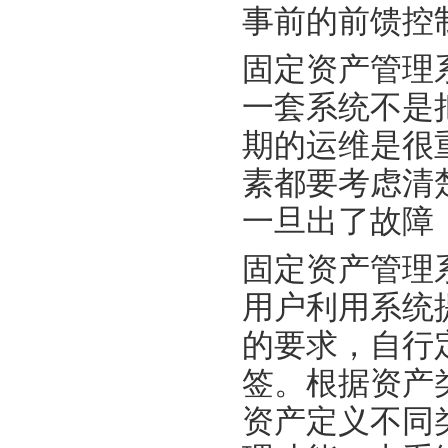
事前的前馈控
固定资产管理
一套系统不是
期的运维是很
素都要考虑清
一旦出了故障
固定资产管理
用户利用系统
的要求，自行
签。根据资产
资产定义不同