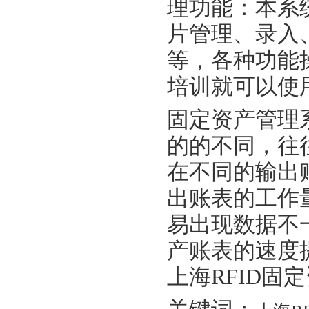
理功能：本系
片管理、录入
等，各种功能
培训就可以使
固定资产管理
的的不同，往
在不同的输出
出账表的工作
易出现数据不
产账表的速度
上海RFID固