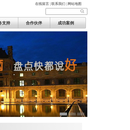
在线留言 |
联系我们 |
网站地图
务支持
合作伙伴
成功案例