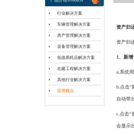
产品介绍/Products
行业解决方案
车辆管理解决方案
资产归
房产管理解决方案
资产归
设备管理解决方案
1、新
低值易耗品解决方案
在建工程解决方案
a.系
其他行业解决方案
b.点
应用视点
自动带
c.点击
会显示