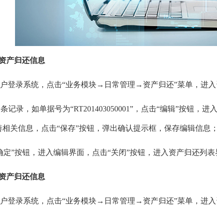
辑资产归还信息
统用户登录系统，点击“业务模块→日常管理→资产归还”菜单，进
条记录，如单据号为“RT201403050001”，点击“编辑”按钮，进入“
善相关信息，点击“保存”按钮，弹出确认提示框，保存编辑信息
“确定”按钮，进入编辑界面，点击“关闭”按钮，进入资产归还列
除资产归还信息
统用户登录系统，点击“业务模块→日常管理→资产归还”菜单，进