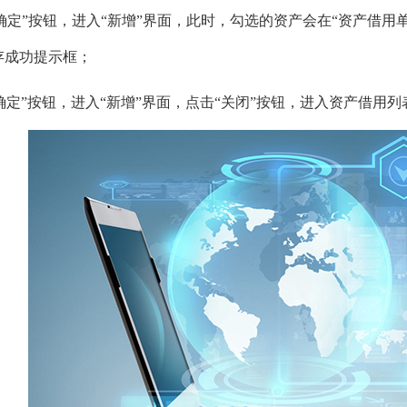
“确定”按钮，进入“新增”界面，此时，勾选的资产会在“资产借用
存成功提示框；
“确定”按钮，进入“新增”界面，点击“关闭”按钮，进入资产借用