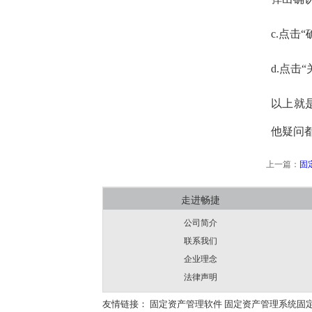
c.点击
d.点击
以上就
他疑问
上一篇：
固
走进畅捷
公司简介
联系我们
企业理念
法律声明
友情链接：
固定资产管理软件
固定资产管理系统
固