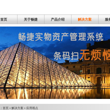
首页
关于畅捷
产品介绍
解决方案
服
：
首页
»
解决方案
»
应用视点