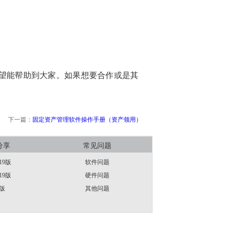
望能帮助到大家。如果想要合作或是其
下一篇：
固定资产管理软件操作手册（资产领用）
分享
常见问题
19版
软件问题
19版
硬件问题
版
其他问题