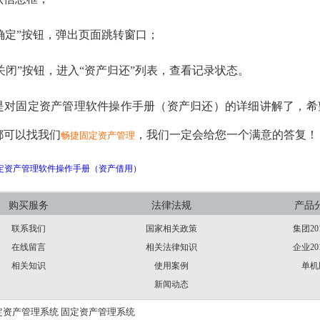
“确定”按钮，弹出页面跳转窗口；
“关闭”按钮，进入“资产归还”列表，查看记录状态。
是
对
固定资产管理软件操作手册（资产归还）
的详细讲解了，希
都可以找我们
，我们一定会给您一个满意的答复！
畅捷固定资产管理
定资产管理软件操作手册（资产借用）
购买服务
法律法规
产品
联系我们
国家相关政策
集团20
在线留言
相关法律知识
企业20
相关知识
使用案例
单机
新闻动态
定资产管理系统
固定资产管理系统