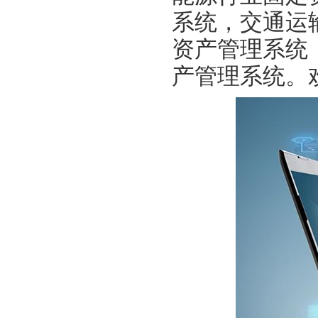
系统，交通运
资产管理系统
产管理系统。