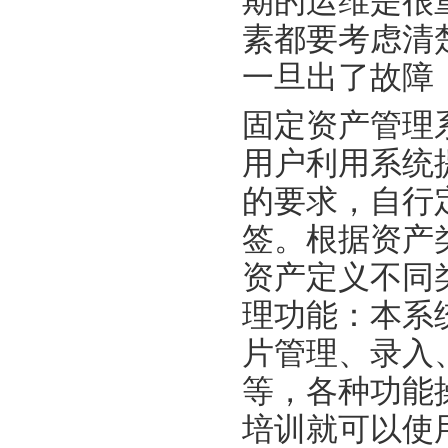
期的运维是很
素都要考虑清
一旦出了故障
固定资产管理
用户利用系统
的要求，自行
签。根据资产
资产定义不同
理功能：本系
片管理、录入
等，各种功能
培训就可以使