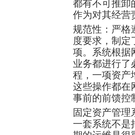
都有不可推卸
作为对其经营
规范性：严格
度要求，制定
项。系统根据
业务都进行了
程，一项资产
这些操作都在
事前的前馈控
固定资产管理
一套系统不是