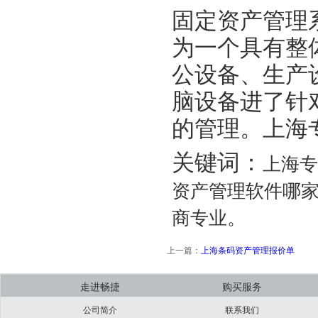
固定资产管理
为一个具有整
公设备、生产
脑设备进了针
的管理。上海
关键词：
上海专
资产管理软件哪家
商专业。
上一篇：
上海条码资产管理报价单
走进畅捷
购买服务
公司简介
联系我们