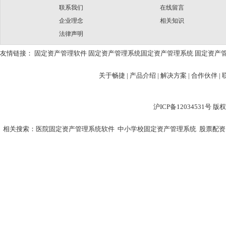
联系我们
在线留言
企业理念
相关知识
法律声明
友情链接：
固定资产管理软件
固定资产管理系统
固定资产管理系统
固定资产
关于畅捷
|
产品介绍 |
解决方案 |
合作伙伴 |
沪ICP备12034531
相关搜索：
医院固定资产管理系统软件
中小学校固定资产管理系统
股票配资