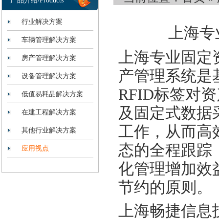
产品介绍/Products
行业解决方案
上海专
车辆管理解决方案
上海专业固定
房产管理解决方案
产管理系统是
设备管理解决方案
RFID标签
低值易耗品解决方案
及固定式数据
在建工程解决方案
工作，从而高
其他行业解决方案
态的全程跟踪
应用视点
化管理增加效
节约的原则。
上海畅捷信息