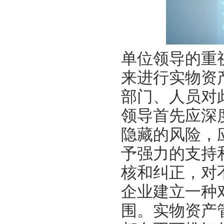
单位领导的重
来进行实物资
部门、人员对
领导首先应深
隐藏的风险，
予强力的支持
核和纠正，对
企业建立一种
围。实物资产