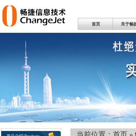
首页
关于畅
当前位置：
首页
»