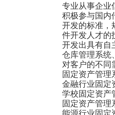
专业从事企业
积极参与国内
开发的标准，
件开发人才的
开发出具有自
仓库管理系统
对客户的不同
固定资产管理
金融行业固定
学校固定资产
固定资产管理
能源行业固定