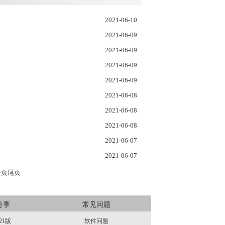
2021-06-10
2021-06-09
2021-06-09
2021-06-09
2021-06-09
2021-06-08
2021-06-08
2021-06-08
2021-06-07
2021-06-07
一页
尾页
分享
常见问题
21版
软件问题