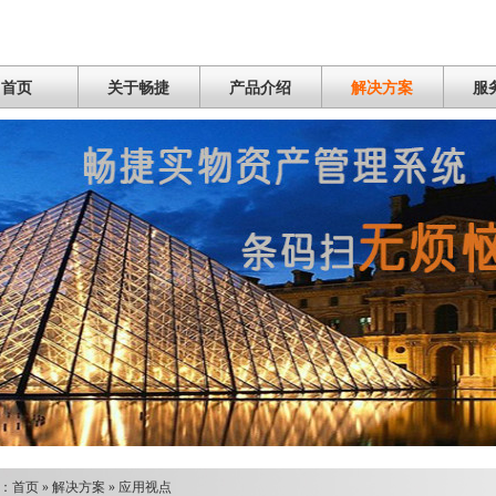
首页
关于畅捷
产品介绍
解决方案
服
：
首页
»
解决方案
»
应用视点