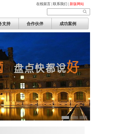
在线留言 |
联系我们 |
新版网站
务支持
合作伙伴
成功案例