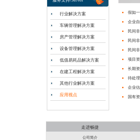
服务支持/Serves
假如一
行业解决方案
企业自
车辆管理解决方案
民间非
房产管理解决方案
民间非
设备管理解决方案
民间非
项目资
低值易耗品解决方案
长期资
在建工程解决方案
待处理
其他行业解决方案
企业估
应用视点
国有资
走进畅捷
公司简介