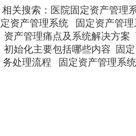
相关搜索：
医院固定资产管理
定资产管理系统
固定资产管理
资产管理痛点及系统解决方案
初始化主要包括哪些内容
固定
务处理流程
固定资产管理系