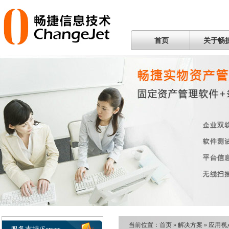
首页
关于畅
当前位置：
首页
»
解决方案
»
应用视