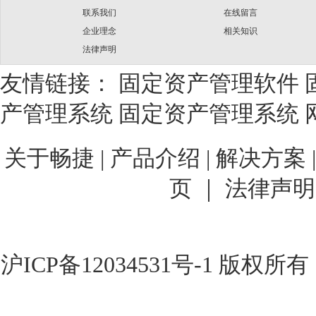
联系我们
在线留言
企业理念
相关知识
法律声明
友情链接：
固定资产管理软件
产管理系统
固定资产管理系统
关于畅捷
|
产品介绍 |
解决方案 
页 ｜
法律声明
沪ICP备12034531号-1
版权所有