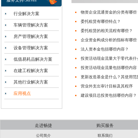
服务支持/Serves
物资企业流通资金的分类有哪些
行业解决方案
委托租赁有哪些特点？
车辆管理解决方案
委托租赁的相关流程有哪些？
房产管理解决方案
企业资金构成分析的指标有哪些
设备管理解决方案
法人资本金包括哪些内容？
投资活动现金流量大于零代表什
低值易耗品解决方案
投资活动现金流量包括哪些内容
在建工程解决方案
更新改造基金是什么？其使用范
其他行业解决方案
营业外支出审计目标及其程序
应用视点
建设项目总投资包括哪些内容？
走进畅捷
购买服务
公司简介
联系我们