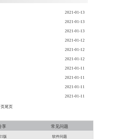
2021-01-13
2021-01-13
2021-01-13
2021-01-12
2021-01-12
2021-01-12
2021-01-11
2021-01-11
2021-01-11
2021-01-11
一页
尾页
分享
常见问题
21版
软件问题