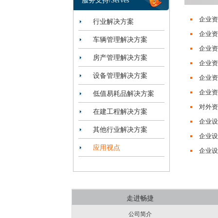
服务支持/Serves
企业资
行业解决方案
企业资
车辆管理解决方案
企业资
房产管理解决方案
企业资
设备管理解决方案
企业资
企业资
低值易耗品解决方案
对外资
在建工程解决方案
企业设
其他行业解决方案
企业设
应用视点
企业设
走进畅捷
公司简介