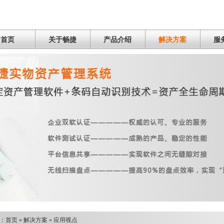
首页
关于畅捷
产品介绍
解决方案
服
：
首页
»
解决方案
»
应用视点