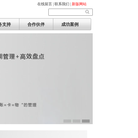
在线留言 |
联系我们 |
新版网站
务支持
合作伙伴
成功案例