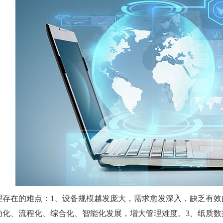
理存在的难点：1、设备规模越发庞大，需求愈发深入，缺乏有效
动化、流程化、综合化、智能化发展，增大管理难度。3、纸质数