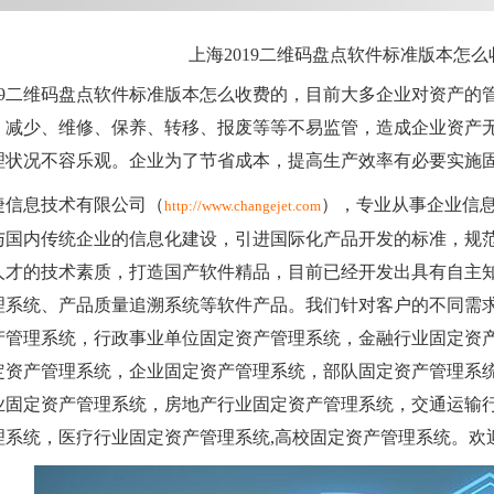
上海2019二维码盘点软件标准版本怎么
019二维码盘点软件标准版本怎么收费的，目前大多企业对资产的
、减少、维修、保养、转移、报废等等不易监管，造成企业资产
理状况不容乐观。企业为了节省成本，提高生产效率有必要实施
捷信息技术有限公司（
），专业从事企业信
http://www.changejet.com
与国内传统企业的信息化建设，引进国际化产品开发的标准，规
人才的技术素质，打造国产软件精品，目前已经开发出具有自主
理系统、产品质量追溯系统等软件产品。我们针对客户的不同需
产管理系统，行政事业单位固定资产管理系统，金融行业固定资
定资产管理系统，企业固定资产管理系统，部队固定资产管理系
业固定资产管理系统，房地产行业固定资产管理系统，交通运输
理系统，医疗行业固定资产管理系统,高校固定资产管理系统。欢