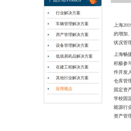
产品介绍/Products
行业解决方案
车辆管理解决方案
上海2
的增加
房产管理解决方案
状况管
设备管理解决方案
上海畅
低值易耗品解决方案
积极参
在建工程解决方案
件开发
其他行业解决方案
仓库管
应用视点
固定资
学校固
能源行
资产管