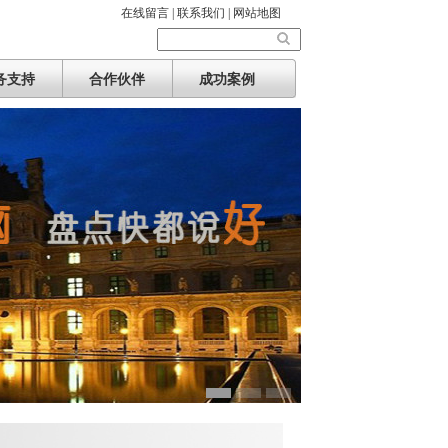
在线留言 |
联系我们 |
网站地图
务支持
合作伙伴
成功案例