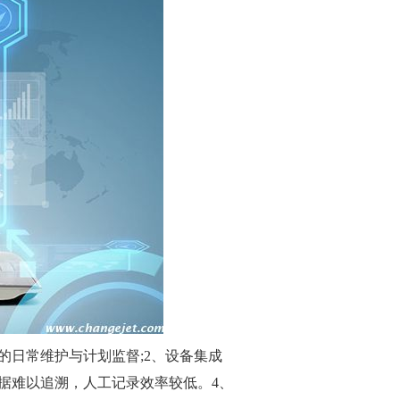
的日常维护与计划监督;2、设备集成
据难以追溯，人工记录效率较低。4、