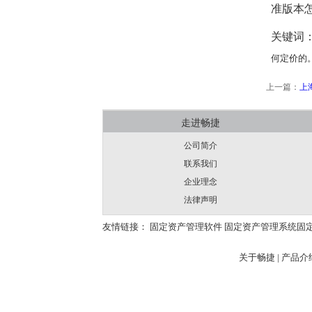
准版本
关键词
何定价的
上一篇：
上
走进畅捷
公司简介
联系我们
企业理念
法律声明
友情链接：
固定资产管理软件
固定资产管理系统
固
关于畅捷
|
产品介绍