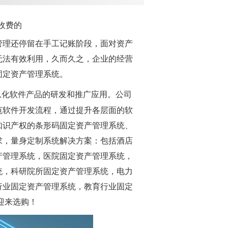
收费的
管理还停留在手工记账阶段，面对资产
无法有效利用，久而久之，企业的经营
固定资产管理系统。
息化软件产品的研发和推广应用。公司
范软件开发流程，通过提升各层面的软
知识产权的条形码固定资产管理系统、
求，量身定制系统解决方案：包括酒店
产管理系统，医院固定资产管理系统，
统，科研院所固定资产管理系统，电力
行业固定资产管理系统，教育行业固定
迎来选购！