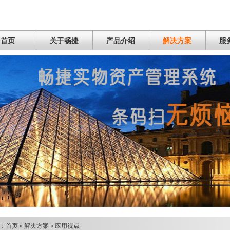
首页
关于畅捷
产品介绍
解决方案
服
：
首页
»
解决方案
»
应用视点