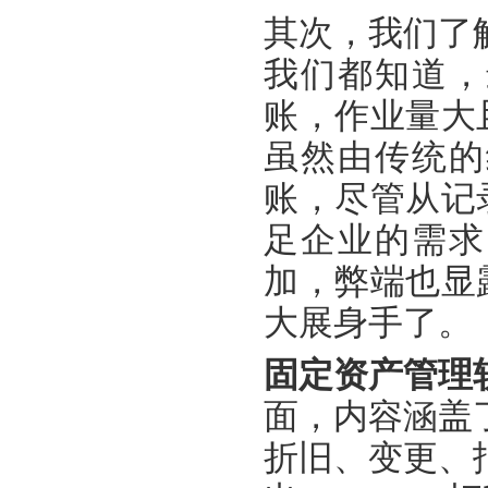
其次，我们了
我们都知道，
账，作业量大
虽然由传统的
账，尽管从
记
足企业的需求
加，弊端也显
大展身手了。
固定资产管理
面，
内容涵盖
折旧、变更、