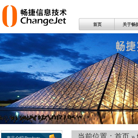
首页
关于畅
当前位置：
首页
»