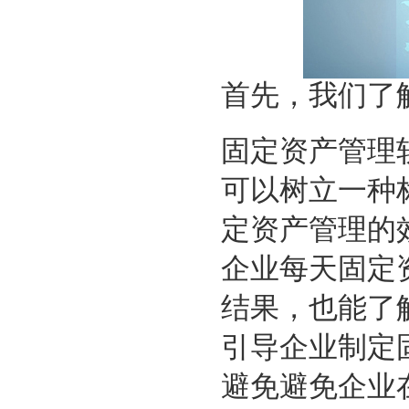
首先，我们了
固定资产管理
可以树立一种
定资产管理的
企业每天
固定
结果，也能了
引导企业
制定
避免
避免企业