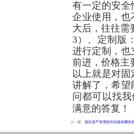
有一定的安全
企业使用，也
大后，往往需
3
）、
定制版
进行定制，
也
前进，价格主
以上就是对
固
讲解了，希望
问都可以找我
满意的答复！
上一篇：
固定资产管理软件到底有哪些