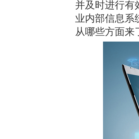
并及时进行有
业内部信息系
从哪些方面来