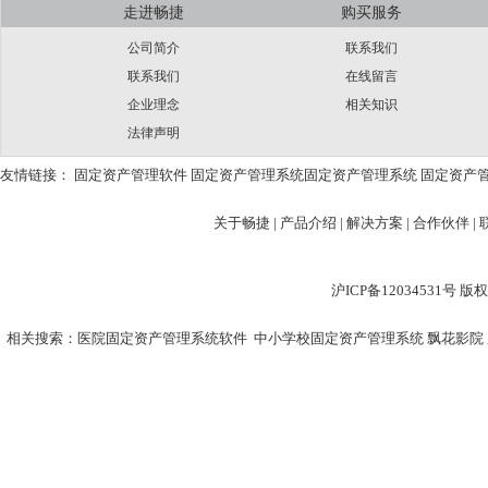
走进畅捷
购买服务
公司简介
联系我们
联系我们
在线留言
企业理念
相关知识
法律声明
友情链接：
固定资产管理软件
固定资产管理系统
固定资产管理系统
固定资产
关于畅捷
|
产品介绍 |
解决方案 |
合作伙伴 |
沪ICP备12034531
相关搜索：
医院固定资产管理系统软件
中小学校固定资产管理系统
飘花影院