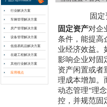
产品介绍/Products
行业解决方案
固定
车辆管理解决方案
固定资产
对企
房产管理解决方案
条件，能提高
设备管理解决方案
低值易耗品解决方案
业经济效益。
在建工程解决方案
影响
企业对固
其他行业解决方案
资产闲置
或者
应用视点
理成本增加。
动态管理”理念
控
，并
规范固