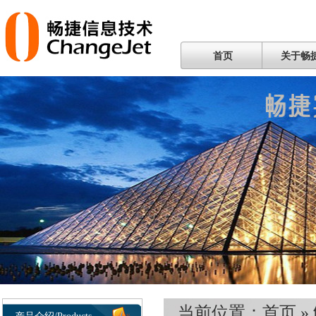
首页
关于畅
当前位置：
首页
»