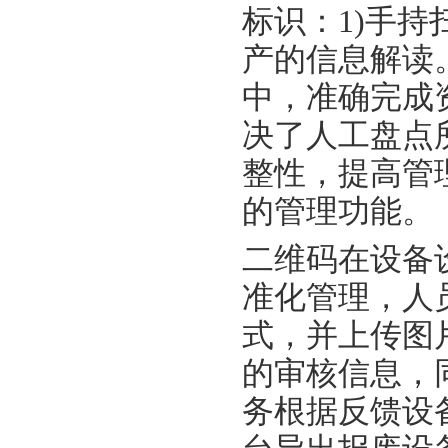
标识：1)手
产的信息解读
中，准确完成
决了人工盘点
整性，提高管
的管理功能。
二维码在设备
准化管理，人
式，并上传图
的审核信息，
务根据反馈设