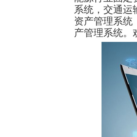
系统，交通运
资产管理系统
产管理系统。