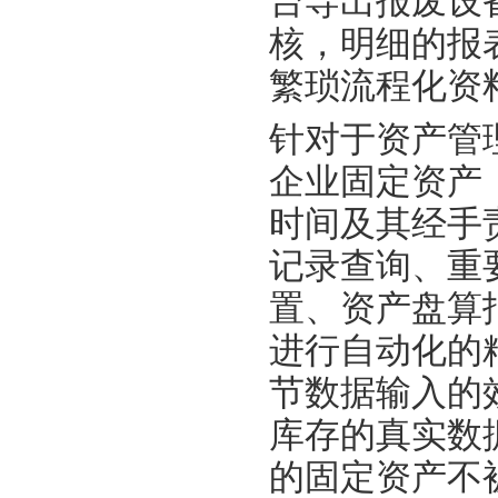
台导出报废设
核，明细的报
繁琐流程化资
针对于资产管
企业固定资产
时间及其经手
记录查询、重
置、资产盘算
进行自动化的
节数据输入的
库存的真实数
的固定资产不