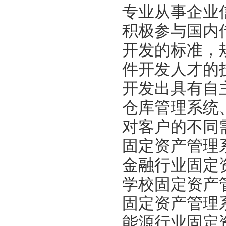
专业从事企业
积极参与国内
开发的标准，
件开发人才的
开发出具有自
仓库管理系统
对客户的不同
固定资产管理
金融行业固定
学校固定资产
固定资产管理
能源行业固定