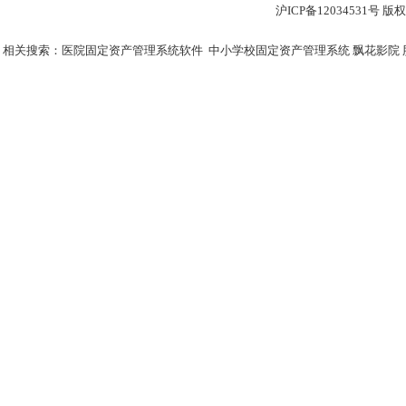
沪ICP备12034531
相关搜索：
医院固定资产管理系统软件
中小学校固定资产管理系统
飘花影院