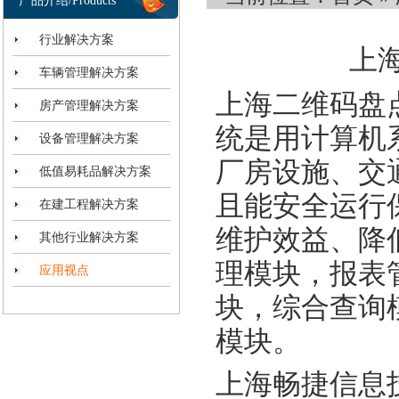
产品介绍/Products
行业解决方案
上
车辆管理解决方案
上海二维码盘
房产管理解决方案
统是用计算机
设备管理解决方案
厂房设施、交
低值易耗品解决方案
且能安全运行
在建工程解决方案
维护效益、降
其他行业解决方案
理模块，报表
应用视点
块，综合查询
模块。
上海畅捷信息