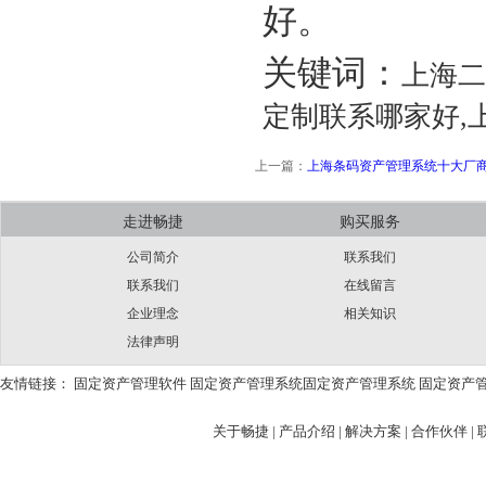
好。
关键词：
上海二
定制联系哪家好,
上一篇：
上海条码资产管理系统十大厂
走进畅捷
购买服务
公司简介
联系我们
联系我们
在线留言
企业理念
相关知识
法律声明
友情链接：
固定资产管理软件
固定资产管理系统
固定资产管理系统
固定资产
关于畅捷
|
产品介绍 |
解决方案 |
合作伙伴 |