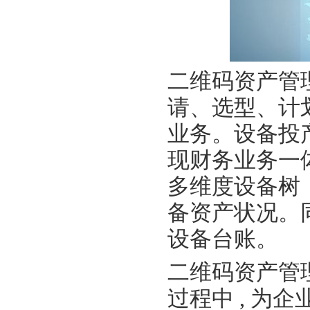
二维码资产管
请、选型、计
业务。设备投
现财务业务一
多维度设备树
备资产状况。
设备台账。
二维码资产管
过程中 , 为