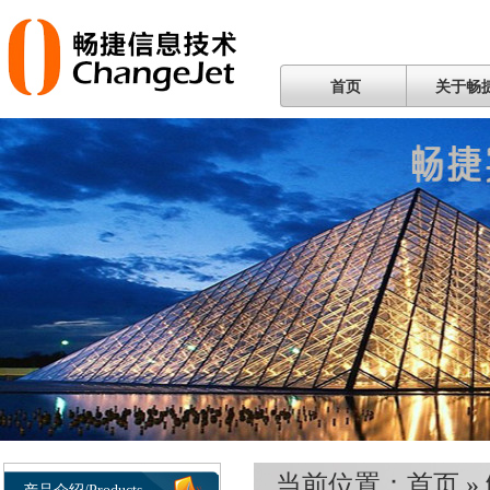
首页
关于畅
当前位置：
首页
»