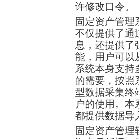
许修改口令。
固定资产管理
不仅提供了通
息，还提供了
能，用户可以
系统本身支持
的需要，按照
型数据采集终
户的使用。本
都提供数据导
固定资产管理