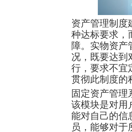
资产管理制度
种达标要求，
障。实物资产
况，既要达到
行，要求不宜
贯彻此制度的
固定资产管理
该模块是对用
能对自己的信
员，能够对于