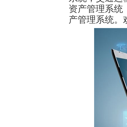
资产管理系统
产管理系统。