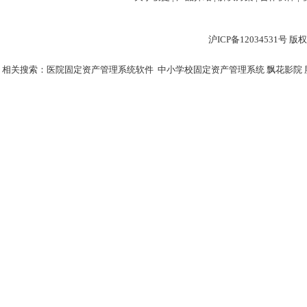
沪ICP备12034531
相关搜索：
医院固定资产管理系统软件
中小学校固定资产管理系统
飘花影院