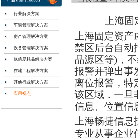
产品介绍/Products
行业解决方案
上海固
车辆管理解决方案
上海固定资产
房产管理解决方案
禁区后台自动
设备管理解决方案
品源区等)，
低值易耗品解决方案
报警并弹出事
在建工程解决方案
离位报警，特
其他行业解决方案
该区域，一旦
应用视点
信息、位置信
上海畅捷信息
专业从事企业