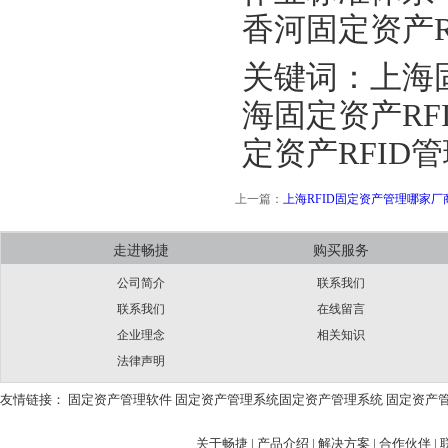
香河固定资产R
关键词：上海固
海固定资产RF
定资产RFID
上一篇：
上海RFID固定资产管理哪家厂
走进畅捷
购买服务
公司简介
联系我们
联系我们
在线留言
企业理念
相关知识
法律声明
友情链接：
固定资产管理软件
固定资产管理系统
固定资产管理系统
固定资产
关于畅捷
|
产品介绍 |
解决方案 |
合作伙伴 |