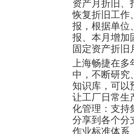
资产月折旧、
恢复折旧工作
报，根据单位
报、本月增加
固定资产折旧
上海畅捷在多
中，不断研究
知识库，可以
让工厂日常生
化管理：支持
分享到各个分
作业标准体系