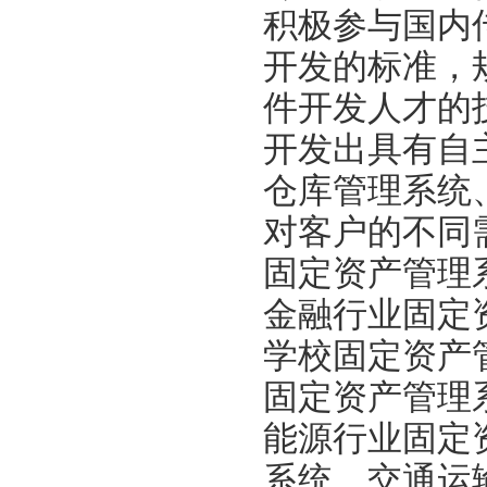
积极参与国内
开发的标准，
件开发人才的
开发出具有自
仓库管理系统
对客户的不同
固定资产管理
金融行业固定
学校固定资产
固定资产管理
能源行业固定
系统，交通运