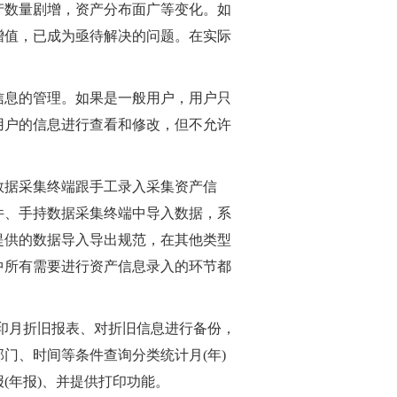
产数量剧增，资产分布面广等变化。如
增值，已成为亟待解决的问题。在实际
信息的管理。如果是一般用户，用户只
用户的信息进行查看和修改，但不允许
数据采集终端跟手工录入采集资产信
件、手持数据采集终端中导入数据，系
提供的数据导入导出规范，在其他类型
中所有需要进行资产信息录入的环节都
印月折旧报表、对折旧信息进行备份，
门、时间等条件查询分类统计月(年)
(年报)、并提供打印功能。