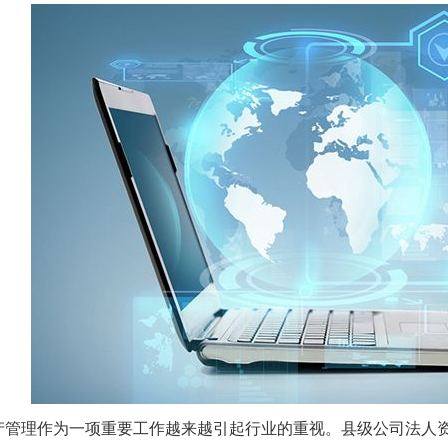
产管理作为一项重要工作越来越引起行业的重视。县级公司法人