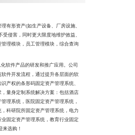
理有形资产(如生产设备、厂房设施、
不受侵害，同时更大限度地维护效益、
型管理模块，员工管理模块，综合查询
息化软件产品的研发和推广应用。公司
范软件开发流程，通过提升各层面的软
知识产权的条形码固定资产管理系统、
求，量身定制系统解决方案：包括酒店
产管理系统，医院固定资产管理系统，
统，科研院所固定资产管理系统，电力
行业固定资产管理系统，教育行业固定
迎来选购！