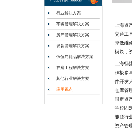
产品介绍/Products
行业解决方案
车辆管理解决方案
上海资
交通工
房产管理解决方案
降低维
设备管理解决方案
模块，
低值易耗品解决方案
上海畅
在建工程解决方案
积极参
其他行业解决方案
件开发
应用视点
仓库管
固定资
学校固
能源行
资产管