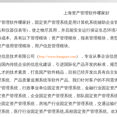
上海资产管理软件哪家好
产管理软件哪家好，固定资产管理系统是用计算机系统辅助企业管
具和仪器仪表等)，使之物尽其用，并且能安全运行保证生态环境
修成本。具有以下管理模块：资产管理模块，报表管理模块，类
资产借用管理模块，用户信息管理模块。
捷信息技术有限公司（
），专业从事企业信
http://www.changejet.com
与国内传统企业的信息化建设，引进国际化产品开发的标准，规
人才的技术素质，打造国产软件精品，目前已经开发出具有自主
理系统、产品质量追溯系统等软件产品。我们针对客户的不同需
产管理系统，行政事业单位固定资产管理系统，金融行业固定资
定资产管理系统，企业固定资产管理系统，部队固定资产管理系
业固定资产管理系统，房地产行业固定资产管理系统，交通运输
理系统，医疗行业固定资产管理系统,高校固定资产管理系统。欢