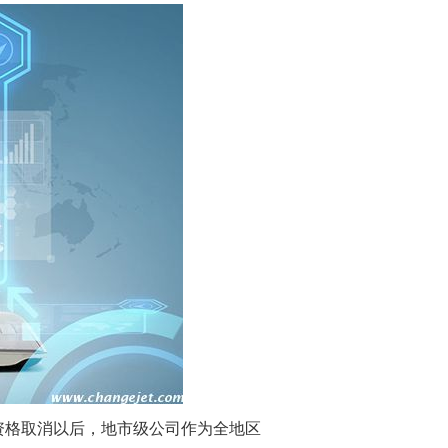
资格取消以后，地市级公司作为全地区