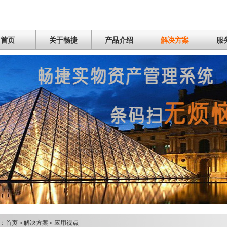
首页
关于畅捷
产品介绍
解决方案
服
：
首页
»
解决方案
»
应用视点