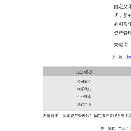
自定义
式，所有
的图形
资产管
关键词
上一篇：
上
走进畅捷
公司简介
联系我们
企业理念
法律声明
友情链接：
固定资产管理软件
固定资产管理系统
固
关于畅捷
|
产品介绍