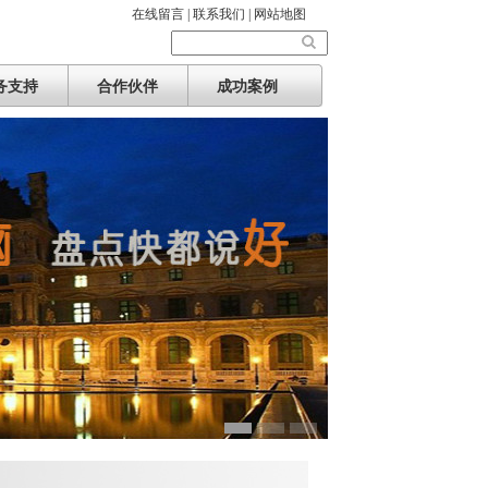
在线留言 |
联系我们 |
网站地图
务支持
合作伙伴
成功案例