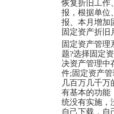
恢复折旧工作
报，根据单位
报、本月增加
固定资产折旧
固定资产管理
题?选择固定
决资产管理中
件;固定资产
几百万几千万
有基本的功能
统没有实施，
自己下载，自