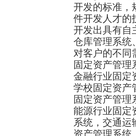
开发的标准，
件开发人才的
开发出具有自
仓库管理系统
对客户的不同
固定资产管理
金融行业固定
学校固定资产
固定资产管理
能源行业固定
系统，交通运
资产管理系统