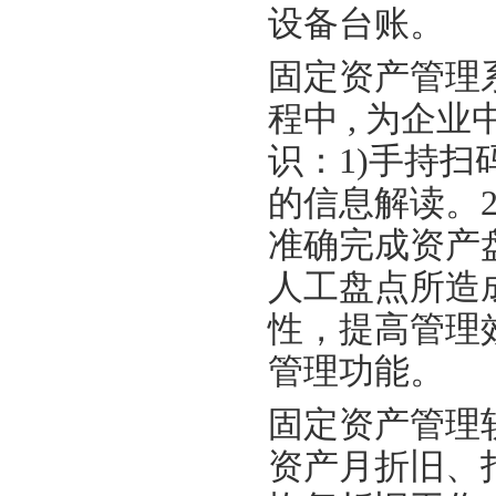
设备台账。
固定资产管理
程中 , 为企
识：1)手持
的信息解读。
准确完成资产
人工盘点所造
性，提高管理
管理功能。
固定资产管理
资产月折旧、