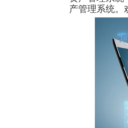
产管理系统。