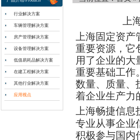
产品介绍/Products
行业解决方案
上
车辆管理解决方案
上海固定资产
房产管理解决方案
重要资源，它
设备管理解决方案
用了企业的大
低值易耗品解决方案
重要基础工作
在建工程解决方案
数量、质量、
其他行业解决方案
着企业生产力
应用视点
上海畅捷信息
专业从事企业
积极参与国内