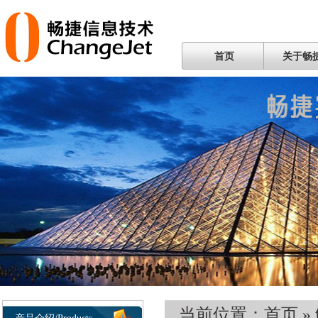
首页
关于畅
当前位置：
首页
»