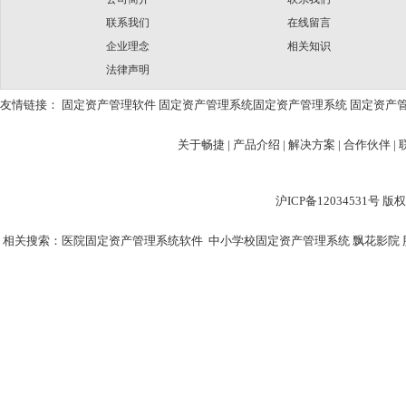
联系我们
在线留言
企业理念
相关知识
法律声明
友情链接：
固定资产管理软件
固定资产管理系统
固定资产管理系统
固定资产
关于畅捷
|
产品介绍 |
解决方案 |
合作伙伴 |
沪ICP备12034531
相关搜索：
医院固定资产管理系统软件
中小学校固定资产管理系统
飘花影院