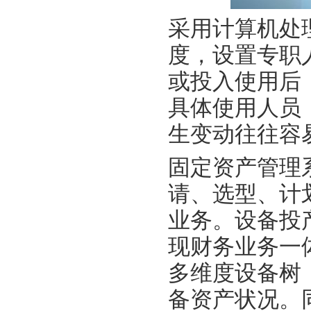
采用计算机处
度，设置专职
或投入使用后
具体使用人员
生变动往往容
固定资产管理
请、选型、计
业务。设备投
现财务业务一
多维度设备树
备资产状况。