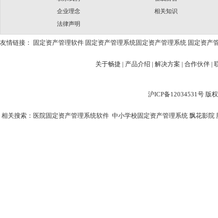
企业理念
相关知识
法律声明
友情链接：
固定资产管理软件
固定资产管理系统
固定资产管理系统
固定资产
关于畅捷
|
产品介绍 |
解决方案 |
合作伙伴 |
沪ICP备12034531
相关搜索：
医院固定资产管理系统软件
中小学校固定资产管理系统
飘花影院