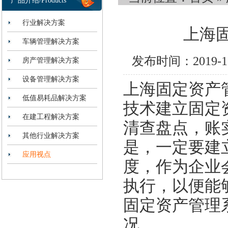
产品介绍/Products
行业解决方案
上海
车辆管理解决方案
发布时间：2019-
房产管理解决方案
设备管理解决方案
上海固定资产
低值易耗品解决方案
技术建立固定
在建工程解决方案
清查盘点，账
其他行业解决方案
是，一定要建
应用视点
度，作为企业
执行，以便能
固定资产管理
况。