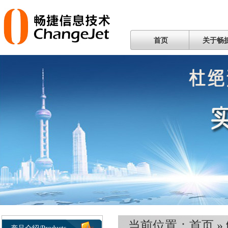
首页
关于畅
当前位置：
首页
»