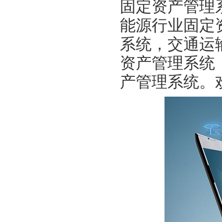
固定资产管理
能源行业固定
系统，交通运
资产管理系统
产管理系统。