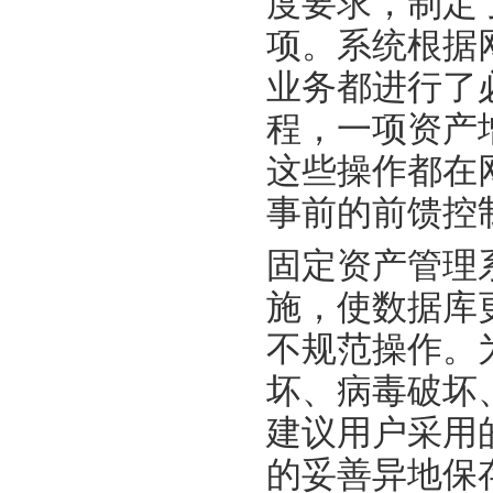
度要求，制定
项。系统根据
业务都进行了
程，一项资产
这些操作都在
事前的前馈控
固定资产管理
施，使数据库
不规范操作。
坏、病毒破坏
建议用户采用
的妥善异地保