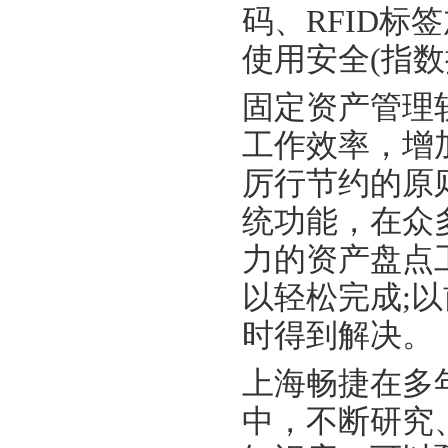
码、RFID
使用安全(指
固定资产管理
工作效率，增
厉行节约的原
统功能，在众
力的资产盘点
以轻松完成;
时得到解决。
上海畅捷在多
中，不断研究