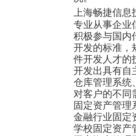
上海畅捷信息
专业从事企业
积极参与国内
开发的标准，
件开发人才的
开发出具有自
仓库管理系统
对客户的不同
固定资产管理
金融行业固定
学校固定资产