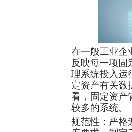
在一般工业企
反映每一项固
理系统投入运
定资产有关数
看，固定资产
较多的系统。
规范性：严格