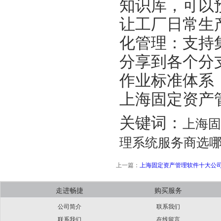
知识库，可以
让工厂日常生
化管理：支持
分享到各个分
作业标准体系
上海固定资产
关键词：
上海固
理系统服务商选哪
上一篇：
上海固定资产管理软件十大公
走进畅捷
购买服务
公司简介
联系我们
联系我们
在线留言