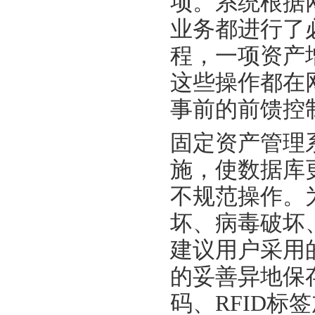
项。系统根据
业务都进行了
程，一项资产
这些操作都在
事前的前馈控
固定资产管理
施，使数据库
不规范操作。
坏、病毒破坏
建议用户采用
的妥善异地保
码、RFID