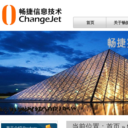
首页
关于畅
当前位置：
首页
»