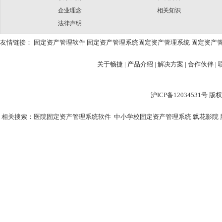
企业理念
相关知识
法律声明
友情链接：
固定资产管理软件
固定资产管理系统
固定资产管理系统
固定资产
关于畅捷
|
产品介绍 |
解决方案 |
合作伙伴 |
沪ICP备12034531
相关搜索：
医院固定资产管理系统软件
中小学校固定资产管理系统
飘花影院