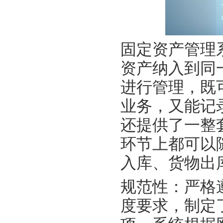
固定资产管理
资产纳入到同
进行管理，既
业务，又能记
还提供了一整
环节上都可以
入库、货物出
规范性：严格
度要求，制定