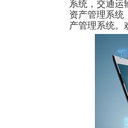
系统，交通运
资产管理系统
产管理系统。