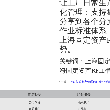
让工厂日常生
化管理：支持
分享到各个分
作业标准体系
上海固定资产
势。
关键词：上海固定
海固定资产RFID
上一篇：
上海条码资产管理软件企业版
走进畅捷
购买服务
公司简介
联系我们
联系我们
在线留言