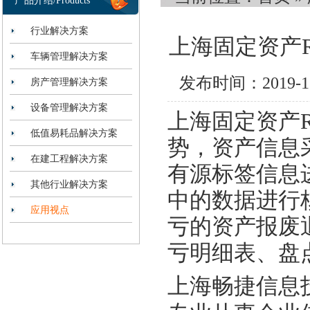
产品介绍/Products
行业解决方案
上海固定资产
车辆管理解决方案
发布时间：2019-
房产管理解决方案
设备管理解决方案
上海固定资产
低值易耗品解决方案
势，资产信息
在建工程解决方案
有源标签信息
其他行业解决方案
中的数据进行
应用视点
亏的资产报废
亏明细表、盘
上海畅捷信息