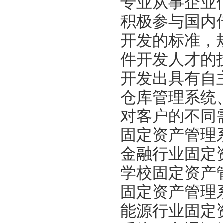
专业从事企业
积极参与国内
开发的标准，
件开发人才的
开发出具有自
仓库管理系统
对客户的不同
固定资产管理
金融行业固定
学校固定资产
固定资产管理
能源行业固定