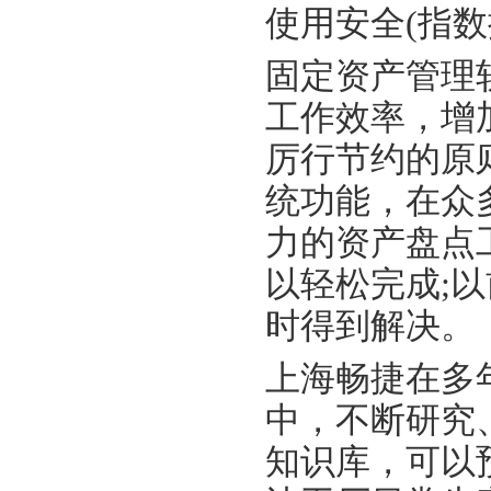
使用安全(指
固定资产管理
工作效率，增
厉行节约的原
统功能，在众
力的资产盘点
以轻松完成;
时得到解决。
上海畅捷在多
中，不断研究
知识库，可以