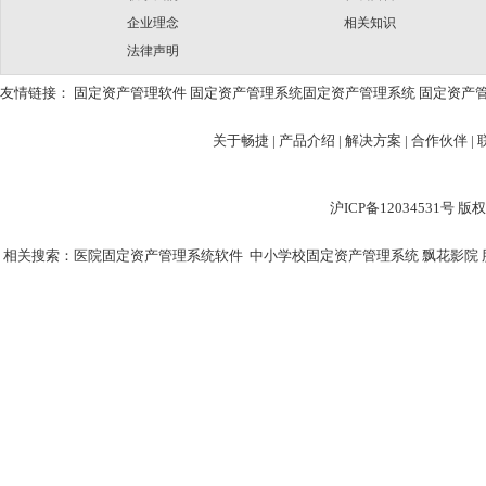
企业理念
相关知识
法律声明
友情链接：
固定资产管理软件
固定资产管理系统
固定资产管理系统
固定资产
关于畅捷
|
产品介绍 |
解决方案 |
合作伙伴 |
沪ICP备12034531
相关搜索：
医院固定资产管理系统软件
中小学校固定资产管理系统
飘花影院