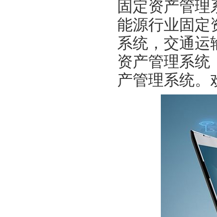
固定资产管理
能源行业固定
系统，交通运
资产管理系统
产管理系统。