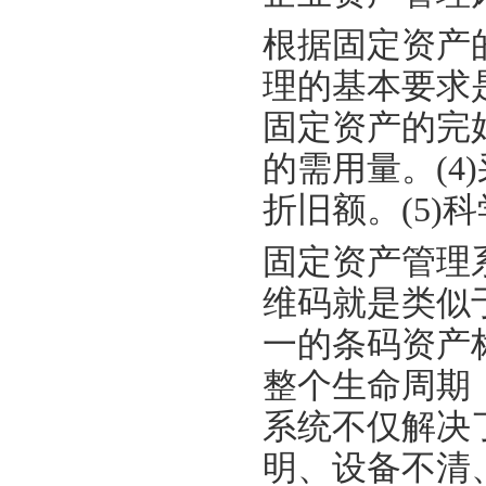
根据固定资产
理的基本要求是
固定资产的完
的需用量。(
折旧额。(5)
固定资产管理
维码就是类似
一的条码资产
整个生命周期
系统不仅解决
明、设备不清