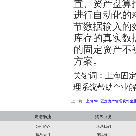
置、资产盘算
进行自动化的
节数据输入的
库存的真实数
的固定资产不
方案。
关键词：上海固定资
理系统帮助企业解
上一篇：
上海2019固定资产管理软件企
走进畅捷
购买服务
公司简介
联系我们
联系我们
在线留言