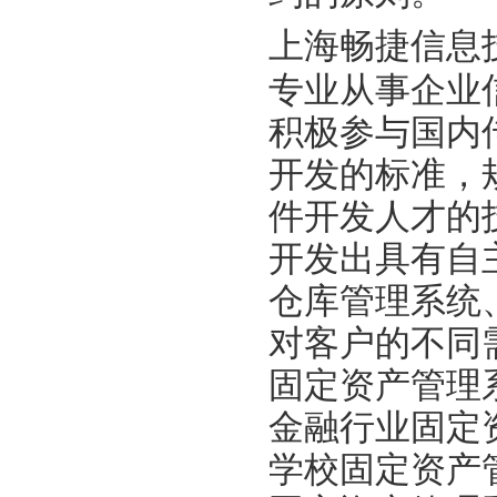
上海畅捷信息
专业从事企业
积极参与国内
开发的标准，
件开发人才的
开发出具有自
仓库管理系统
对客户的不同
固定资产管理
金融行业固定
学校固定资产