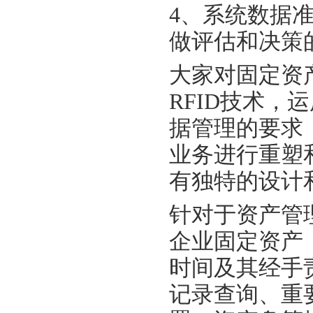
4、系统数据
做评估和决策
大家对固定资
RFID技术，
据管理的要求
业务进行重塑
有独特的设计
针对于资产管
企业固定资产
时间及其经手
记录查询、重