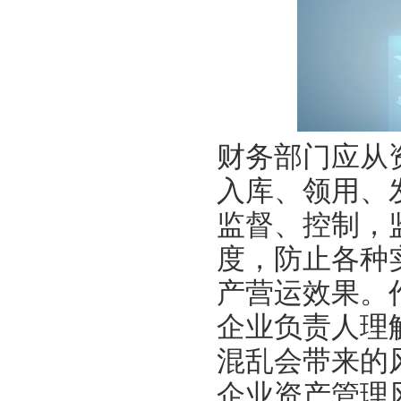
财务部门应从
入库、领用、
监督、控制，
度，防止各种
产营运效果。
企业负责人理
混乱会带来的
企业资产管理