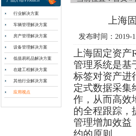
产品介绍/Products
行业解决方案
上海固
车辆管理解决方案
发布时间：2019-
房产管理解决方案
设备管理解决方案
上海固定资产R
低值易耗品解决方案
管理系统是基于
在建工程解决方案
标签对资产进
其他行业解决方案
定式数据采集
应用视点
作，从而高效
的全程跟踪，
管理增加效益
约的原则。