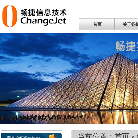
首页
关于畅
当前位置：
首页
»