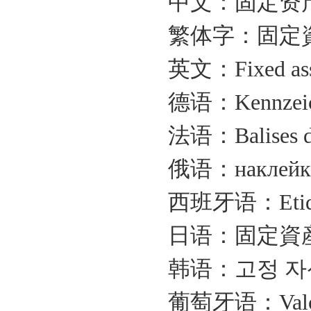
中文：固定资
繁体字：固定
英文：
Fixed as
德语：
Kennzei
法语：
Balises d
俄语：
наклей
西班牙语：
Eti
日语：固定資
韩语：고정
자
葡萄牙语：
Val