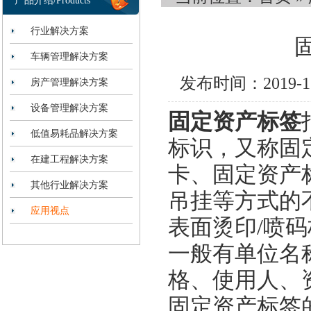
产品介绍/Products
行业解决方案
车辆管理解决方案
发布时间：2019-
房产管理解决方案
设备管理解决方案
固定资产标签
低值易耗品解决方案
标识，又称固
在建工程解决方案
卡、固定资产
其他行业解决方案
吊挂等方式的
应用视点
表面烫印
/喷
一般有单位名
格、使用人、
固定资产标签