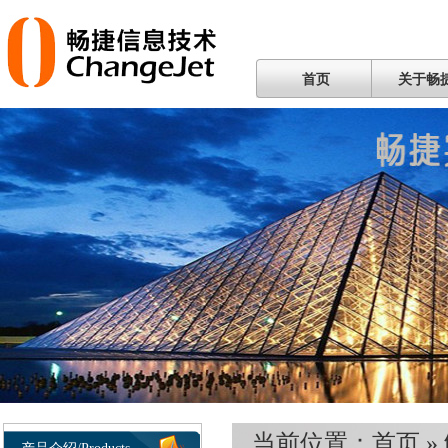
首页
关于畅
当前位置：
首页
»