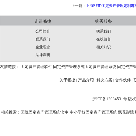
上一篇：
上海RFID固定资产管理定制哪
走进畅捷
购买服务
公司简介
联系我们
联系我们
在线留言
企业理念
相关知识
法律声明
友情链接：
固定资产管理软件
固定资产管理系统
固定资产管理系统
固定资产
关于畅捷
|
产品介绍 |
解决方案 |
合作伙伴 |
沪ICP备12034531
相关搜索：
医院固定资产管理系统软件
中小学校固定资产管理系统
飘花影院