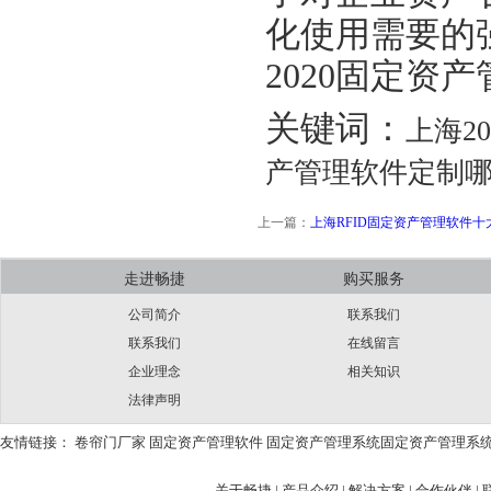
化使用需要的
2020固定资
关键词：
上海2
产管理软件定制哪
上一篇：
上海RFID固定资产管理软件十
走进畅捷
购买服务
公司简介
联系我们
联系我们
在线留言
企业理念
相关知识
法律声明
友情链接：
卷帘门厂家
固定资产管理软件
固定资产管理系统
固定资产管理系
关于畅捷
|
产品介绍 |
解决方案 |
合作伙伴 |