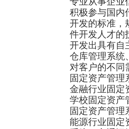
专业从事企业
积极参与国内
开发的标准，
件开发人才的
开发出具有自
仓库管理系统
对客户的不同
固定资产管理
金融行业固定
学校固定资产
固定资产管理
能源行业固定