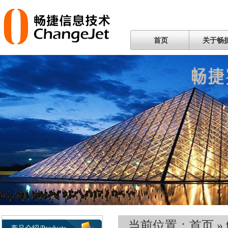
首页
关于畅
当前位置：
首页
»