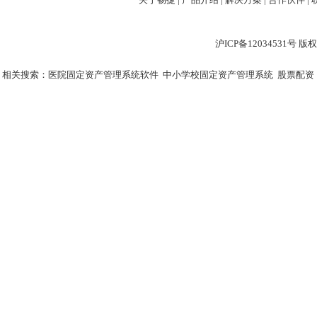
沪ICP备12034531
相关搜索：
医院固定资产管理系统软件
中小学校固定资产管理系统
股票配资