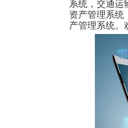
系统，交通运
资产管理系统
产管理系统。