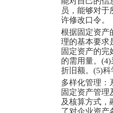
能对自己的信
员，能够对于
许修改口令。
根据固定资产
理的基本要求是
固定资产的完
的需用量。(
折旧额。(5)
多样化管理：
固定资产管理
及核算方式，
了对企业资产