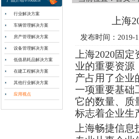
产品介绍/Products
行业解决方案
上海2
车辆管理解决方案
发布时间：2019-
房产管理解决方案
设备管理解决方案
上海2020
低值易耗品解决方案
业的重要资源
在建工程解决方案
产占用了企业
其他行业解决方案
一项重要基础
应用视点
它的数量、质
标志着企业生
上海畅捷信息