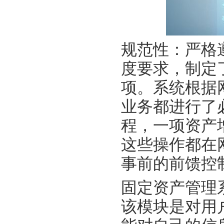
规范性：严格
度要求，制定
项。系统根据
业务都进行了
程，一项资产
这些操作都在
事前的前馈控
固定资产管理
该模块是对用