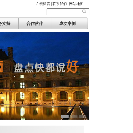
在线留言 |
联系我们 |
网站地图
务支持
合作伙伴
成功案例