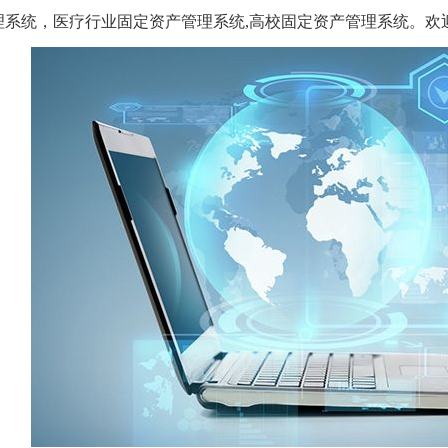
理系统，医疗行业固定资产管理系统,高校固定资产管理系统。欢