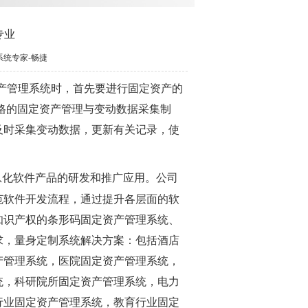
专业
理系统专家-畅捷
资产管理系统时，首先要进行固定资产的
格的固定资产管理与变动数据采集制
及时采集变动数据，更新有关记录，使
息化软件产品的研发和推广应用。公司
范软件开发流程，通过提升各层面的软
知识产权的条形码固定资产管理系统、
求，量身定制系统解决方案：包括酒店
产管理系统，医院固定资产管理系统，
统，科研院所固定资产管理系统，电力
行业固定资产管理系统，教育行业固定