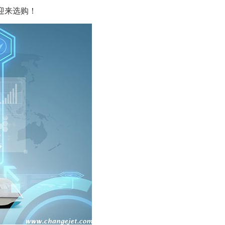
迎来选购！