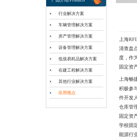
产品介绍/Products
行业解决方案
车辆管理解决方案
房产管理解决方案
上海R
设备管理解决方案
清查盘
度，作
低值易耗品解决方案
固定资
在建工程解决方案
上海畅
其他行业解决方案
积极参
应用视点
件开发
仓库管
固定资
学校固
能源行