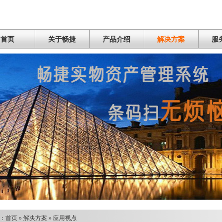
首页
关于畅捷
产品介绍
解决方案
服
：
首页
»
解决方案
»
应用视点