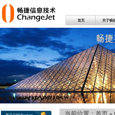
首页
关于畅
当前位置：
首页
»