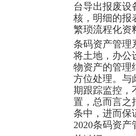
台导出报废设
核，明细的报
繁琐流程化资
条码资产管理
将土地，办公
物资产的管理
方位处理。与
期跟踪监控，
置，总而言之
条中，进而保
2020条码资