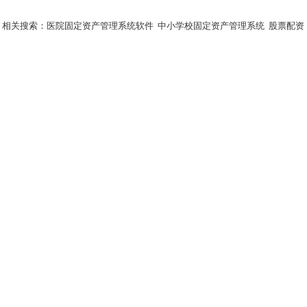
相关搜索：
医院固定资产管理系统软件
中小学校固定资产管理系统
股票配资