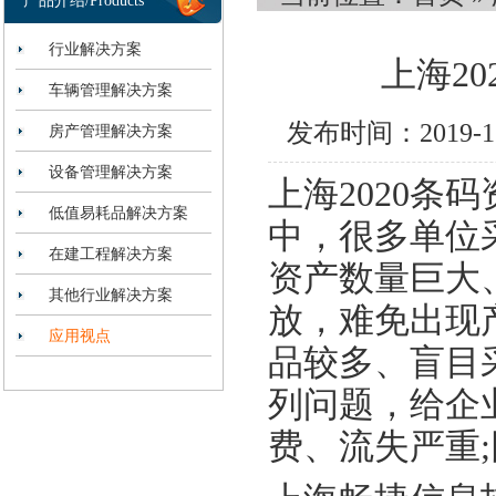
产品介绍/Products
行业解决方案
上海2
车辆管理解决方案
发布时间：2019-
房产管理解决方案
设备管理解决方案
上海2020
低值易耗品解决方案
中，很多单位
在建工程解决方案
资产数量巨大
其他行业解决方案
放，难免出现
应用视点
品较多、盲目
列问题，给企
费、流失严重