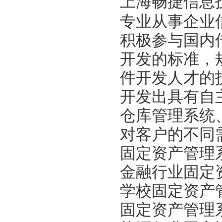
上海畅捷信息
专业从事企业
积极参与国内
开发的标准，
件开发人才的
开发出具有自
仓库管理系统
对客户的不同
固定资产管理
金融行业固定
学校固定资产
固定资产管理