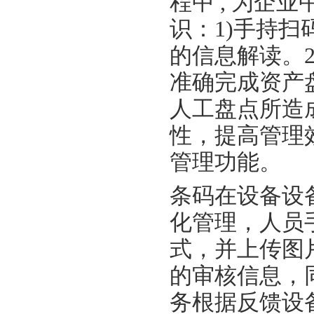
程中 , 为企
识：1)手持
的信息解读。
准确完成资产
人工盘点所造
性，提高管理
管理功能。
条码在设备设
化管理，人员
式，并上传图
的审核信息，
务根据反馈设