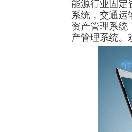
能源行业固定
系统，交通运
资产管理系统
产管理系统。