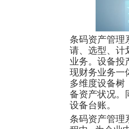
条码资产管理
请、选型、计
业务。设备投
现财务业务一
多维度设备树
备资产状况。
设备台账。
条码资产管理