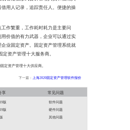
看借用人记录，追踪责任人。便捷的操
点工作繁重，工作耗时耗力是主要问
利用价值的有力武器，企业可以通过实
理企业固定资产。固定资产管理系统就
D固定资产管理十大服务商。
ID固定资产管理十大供应商。
下一篇：
上海2020固定资产管理软件报价
分享
常见问题
19版
软件问题
19版
硬件问题
版
其他问题