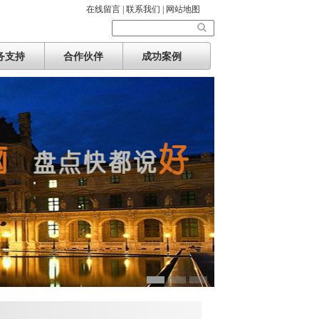
在线留言 |
联系我们 |
网站地图
务支持
合作伙伴
成功案例