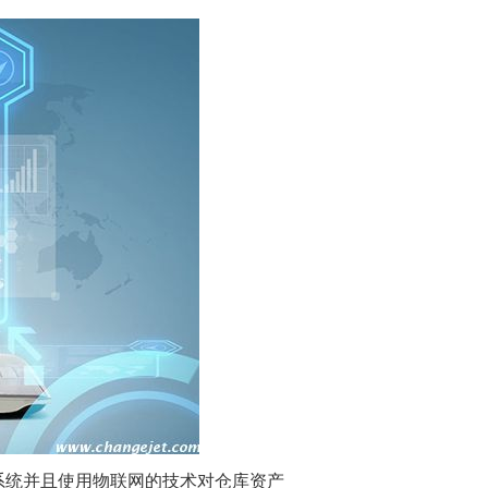
系统并且使用物联网的技术对仓库资产