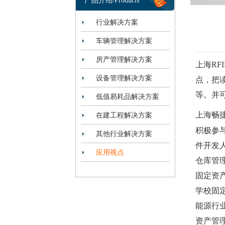
产品介绍/Products
行业解决方案
车辆管理解决方案
房产管理解决方案
上海R
设备管理解决方案
点，把
等。并
低值易耗品解决方案
上海畅
在建工程解决方案
积极参
其他行业解决方案
件开发
应用视点
仓库管
固定资
学校固
能源行
资产管