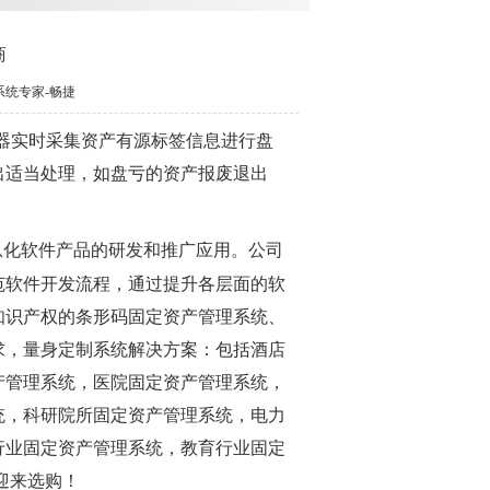
商
理系统专家-畅捷
写器实时采集资产有源标签信息进行盘
出适当处理，如盘亏的资产报废退出
息化软件产品的研发和推广应用。公司
范软件开发流程，通过提升各层面的软
知识产权的条形码固定资产管理系统、
求，量身定制系统解决方案：包括酒店
产管理系统，医院固定资产管理系统，
统，科研院所固定资产管理系统，电力
行业固定资产管理系统，教育行业固定
迎来选购！