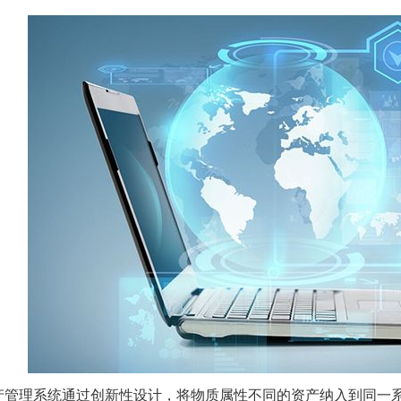
产管理系统通过创新性设计，将物质属性不同的资产纳入到同一