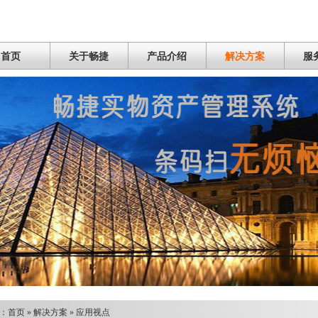
首页
关于畅捷
产品介绍
解决方案
服
：
首页
»
解决方案
»
应用视点