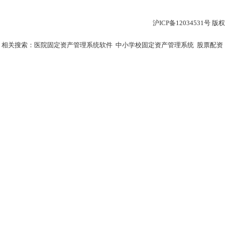
沪ICP备12034531
相关搜索：
医院固定资产管理系统软件
中小学校固定资产管理系统
股票配资