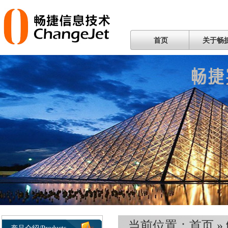
首页
关于畅
当前位置：
首页
»