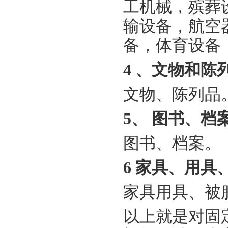
工机械，殡葬
输设备，航空
备，体育设备
4 、文物和陈
文物、陈列品
5、 图书、档
图书、档案。
6 家具、用具
家具用具、被
以上就是对固