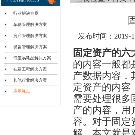
产品介绍/Products
行业解决方案
车辆管理解决方案
发布时间：2019-
房产管理解决方案
设备管理解决方案
固定资产的六
低值易耗品解决方案
的内容一般都
在建工程解决方案
产数据内容，
其他行业解决方案
定资产的内容
应用视点
需要处理很多
产的内容，用
容。对于固定
解，本文就是