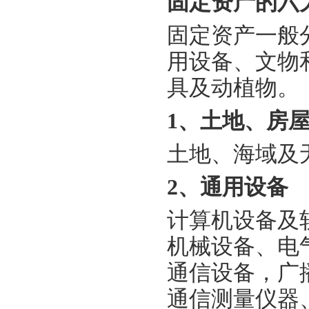
固定资产的六
固定资产一般
用设备、文物
具及动植物。
1、土地、房
土地、海域及
2、通用设备
计算机设备及
机械设备、电
通信设备，广
通信测量仪器