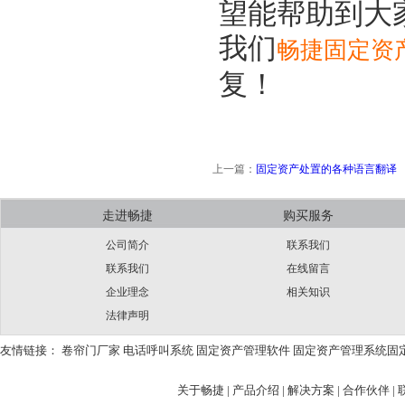
望能帮助到大
我们
畅捷固定资
复！
上一篇：
固定资产处置的各种语言翻译
走进畅捷
购买服务
公司简介
联系我们
联系我们
在线留言
企业理念
相关知识
法律声明
友情链接：
卷帘门厂家
电话呼叫系统
固定资产管理软件
固定资产管理系统
固
关于畅捷
|
产品介绍 |
解决方案 |
合作伙伴 |