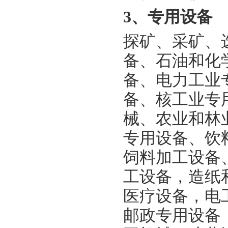
3、专用设备
探矿、采矿、
备、石油和化
备、电力工业
备、核工业专
械、农业和林
专用设备、饮
饲料加工设备
工设备，造纸
医疗设备，电
邮政专用设备