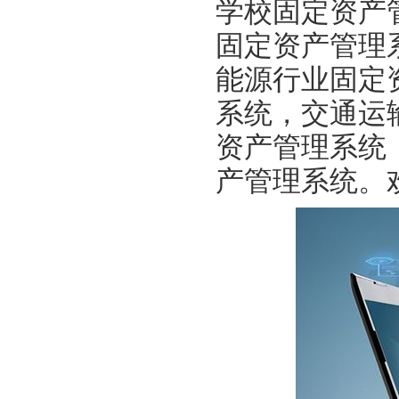
学校固定资产
固定资产管理
能源行业固定
系统，交通运
资产管理系统
产管理系统。