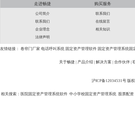
走进畅捷
购买服务
公司简介
联系我们
联系我们
在线留言
企业理念
相关知识
法律声明
友情链接：
卷帘门厂家
电话呼叫系统
固定资产管理软件
固定资产管理系统
固
关于畅捷
|
产品介绍 |
解决方案 |
合作伙伴 |
沪ICP备12034531
相关搜索：
医院固定资产管理系统软件
中小学校固定资产管理系统
股票配资