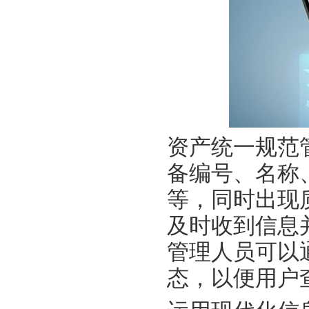
资产统一规范
备编号、名称
等，同时出现
及时收到信息
管理人员可以
态，以便用户