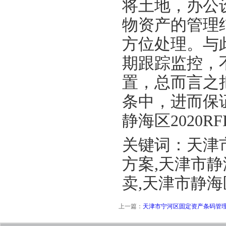
将土地，办公
物资产的管理
方位处理。与
期跟踪监控，
置，总而言之
条中，进而保
静海区2020
关键词：天津市
方案,天津市静
卖,天津市静海
上一篇：
天津市宁河区固定资产条码管