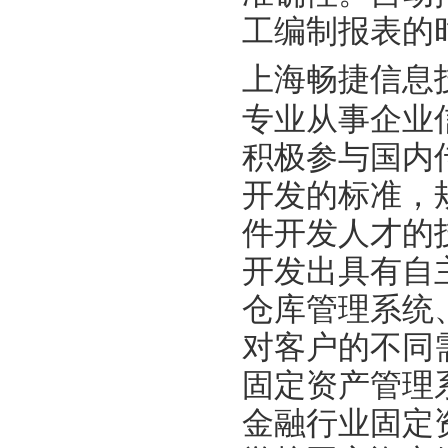
工编制报表的
上海畅捷信息
专业从事企业
积极参与国内
开发的标准，
件开发人才的
开发出具有自
仓库管理系统
对客户的不同
固定资产管理
金融行业固定