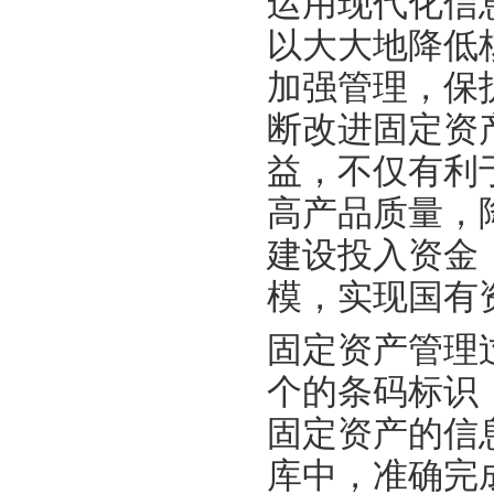
运用现代化信
以大大地降低
加强管理，保
断改进固定资
益，不仅有利
高产品质量，
建设投入资金
模，实现国有
固定资产管理
个的条码标识
固定资产的信
库中，准确完