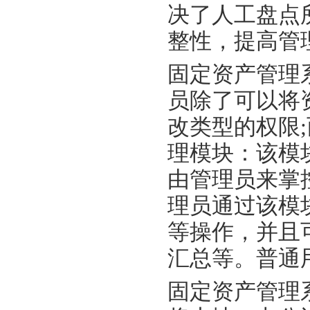
决了人工盘点
整性，提高
固定资产管理
员除了可以将
改类型的权限
理模块：该模
由管理员来掌
理员通过该模
等操作，并且
汇总等。普通
固定资产管理