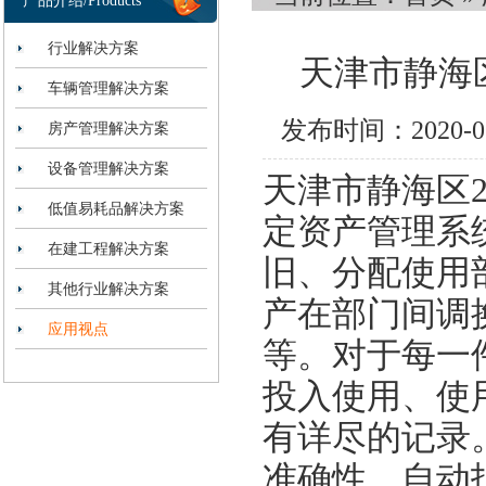
产品介绍/Products
行业解决方案
天津市静海区
车辆管理解决方案
发布时间：2020-
房产管理解决方案
设备管理解决方案
天津市静海区2
低值易耗品解决方案
定资产管理系
在建工程解决方案
旧、分配使用
其他行业解决方案
产在部门间调
应用视点
等。对于每一
投入使用、使
有详尽的记录
准确性。自动