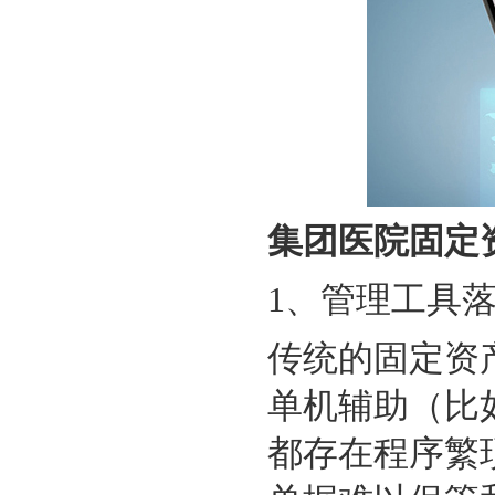
集团医院固定
1、
管理工具
传统的固定资
单机辅助
（
比
都存在程序繁