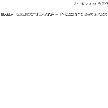
沪ICP备12034531
相关搜索：
医院固定资产管理系统软件
中小学校固定资产管理系统
股票配资