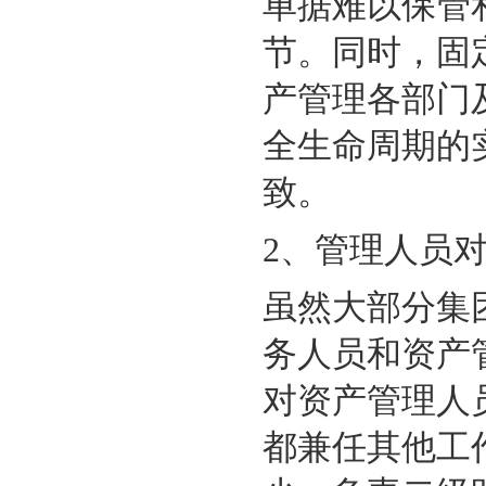
单据难以保管
节。同时，
固
产管理各部门
全生命周期的
致
。
2、
管理人员
虽然大部分集
务人员和资产
对资产管理人
都兼任其他工