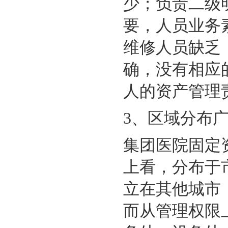
少；负责二级
要，人员业务
维修人员缺乏
确，没有相应
人的资产管理
3、
区域分布
集团医院固定
上看，分布于
立在其他城市
而从管理权限