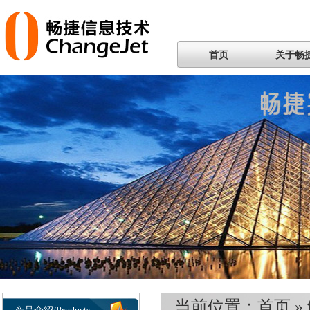
首页
关于畅
当前位置：
首页
»