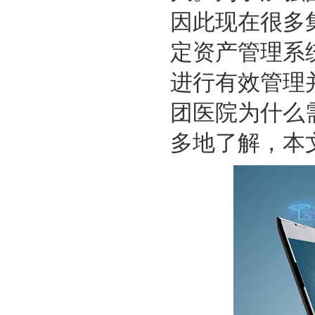
因此现在很多
定资产管理系
进行有效管理
团医院为什么
多地了解，本