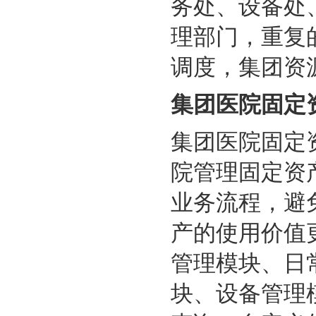
务处、设备处
理部门，重复
调度，集团资
集团医院固定
集团医院固定
院管理固定资
业务流程，避
产的使用价值
管理模块、日
块、设备管理