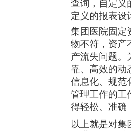
查询，自定义
定义的报表设
集团医院固定
物不符，资产
产流失问题。
靠、高效的动
信息化、规范
管理工作的工
得轻松、准确
以上就是对
集