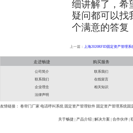
细讲解了，希
疑问都可以找
个满意的答复
上一篇：
上海2020RFID固定资产管理
走进畅捷
购买服务
公司简介
联系我们
联系我们
在线留言
企业理念
相关知识
法律声明
友情链接：
卷帘门厂家
电话呼叫系统
固定资产管理软件
固定资产管理系统
固
关于畅捷
|
产品介绍 |
解决方案 |
合作伙伴 |