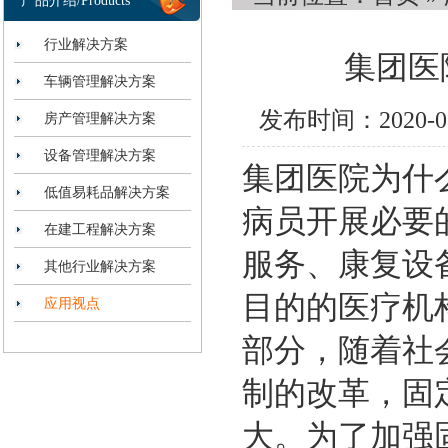
产品介绍/Products
行业解决方案
集团医
车辆管理解决方案
发布时间：2020-
房产管理解决方案
设备管理解决方案
集团医院
为什
低值易耗品解决方案
病员开展必要
在建工程解决方案
服务、康复设
其他行业解决方案
目的的医疗机
应用视点
部分，随着社
制的改革，固
大
。
为了
加强