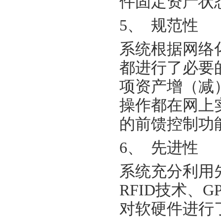
件固定资产状
5、 规范性
系统根据网络
都进行了必要
项资产增（减
操作都在网上
的前馈控制功
6、 先进性
系统充分利用
RFID技术、
对软硬件进行