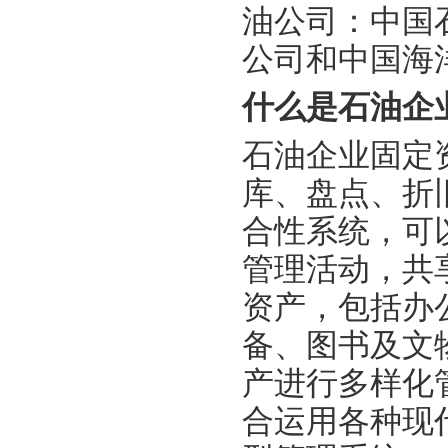
油公司：中国
公司和中国海
什么是石油企
石油企业固定
库、盘点、折
合性系统，可
管理活动，共
资产，包括办
备、图书及文
产进行多样化
合运用各种现