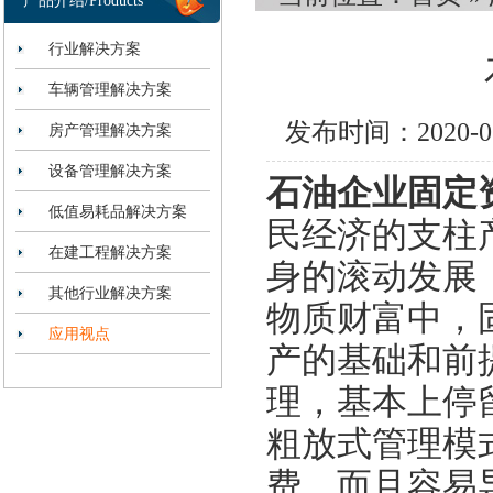
产品介绍/Products
行业解决方案
车辆管理解决方案
发布时间：2020-
房产管理解决方案
设备管理解决方案
石
油企业固定
低值易耗品解决方案
民经济的支柱
在建工程解决方案
身的滚动发展
其他行业解决方案
物质财富中，
应用视点
产的基础和前
理，基本上停
粗放式管理模
费，而且容易