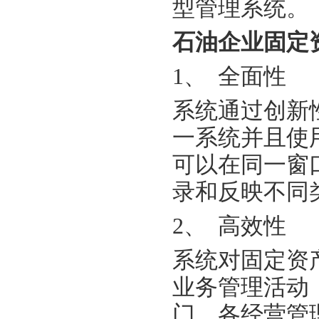
型管理系统。
石油企业固定
1、 全面性
系统通过创新
一系统并且使
可以在同一窗
录和反映不同
2、 高效性
系统对固定资
业务管理活动
门、各经营管