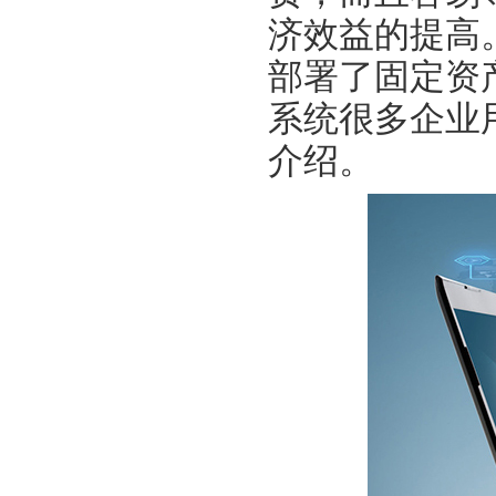
济效益的提高
部署了固定资
系统很多企业
介绍。