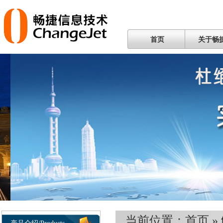
首页
关于畅
当前位置：
首页
»