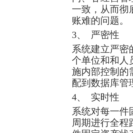
一致，从而彻
账难的问题
3、 严密性
系统建立严密
个单位和和人
施内部控制的
配到数据库管
4、 实时性
系统对每一件
周期进行全程