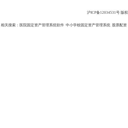
沪ICP备12034531
相关搜索：
医院固定资产管理系统软件
中小学校固定资产管理系统
股票配资