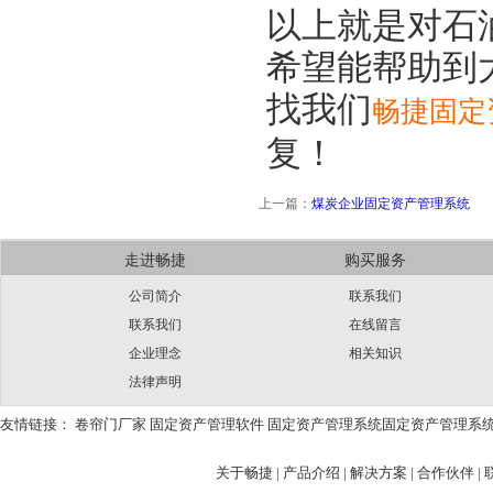
以上就是对石
希望能帮助到
找我们
畅捷固定
复！
上一篇：
煤炭企业固定资产管理系统
走进畅捷
购买服务
公司简介
联系我们
联系我们
在线留言
企业理念
相关知识
法律声明
友情链接：
卷帘门厂家
固定资产管理软件
固定资产管理系统
固定资产管理系
关于畅捷
|
产品介绍 |
解决方案 |
合作伙伴 |