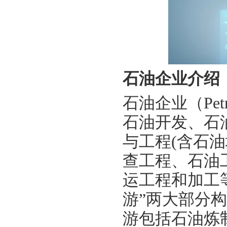
石油企业介绍
石油企业（
Pe
石油开发、石
与工程(含石
查工程、石油
运工程和加工
游”两大部分
游包括石油炼