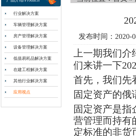
产品介绍/Products
行业解决方案
2
车辆管理解决方案
发布时间：2020-
房产管理解决方案
设备管理解决方案
上一期我们介
低值易耗品解决方案
们来讲一下
2
在建工程解决方案
首先，我们先
其他行业解决方案
固定资产的
俄
应用视点
固定资产是指
营管理而持有
定标准的非货