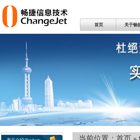
首页
关于畅
当前位置：
首页
»