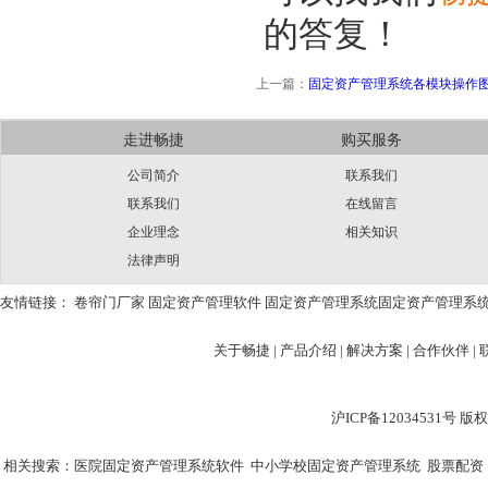
的答复！
上一篇：
固定资产管理系统各模块操作
走进畅捷
购买服务
公司简介
联系我们
联系我们
在线留言
企业理念
相关知识
法律声明
友情链接：
卷帘门厂家
固定资产管理软件
固定资产管理系统
固定资产管理系
关于畅捷
|
产品介绍 |
解决方案 |
合作伙伴 |
沪ICP备12034531
相关搜索：
医院固定资产管理系统软件
中小学校固定资产管理系统
股票配资