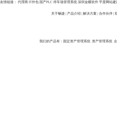
友情链接：
代理商
IT外包
国产PLC
停车场管理系统
深圳金蝶软件
平度网站建
关于畅捷
|
产品介绍 |
解决方案 |
合作伙伴 |
我们的产品有：
固定资产管理系统
资产管理系统