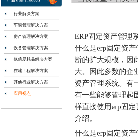
产品介绍/Products
行业解决方案
车辆管理解决方案
ERP固定资产管理
房产管理解决方案
什么是erp固定资
设备管理解决方案
断的扩大规模，因
低值易耗品解决方案
大。因此多数的企
在建工程解决方案
资产管理系统。有一
其他行业解决方案
有一些能够管理起
应用视点
样直接使用erp固
介绍。
什么是erp固定资