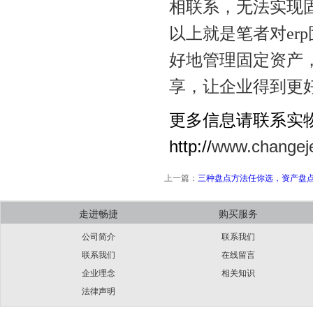
相联系，无法实现
以上就是笔者对er
好地管理固定资产
享，让企业得到更
更多信息请联系实
http://
www.changej
上一篇：
三种盘点方法任你选，资产盘
走进畅捷
购买服务
公司简介
联系我们
联系我们
在线留言
企业理念
相关知识
法律声明