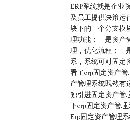
ERP系统就是企
及员工提供决策运
块下的一个分支模块
理功能：一是资产
理，优化流程；三
系，系统可对固定
看了erp固定资产
产管理系统既然有
独引进固定资产管
下erp固定资产管
Erp固定资产管理