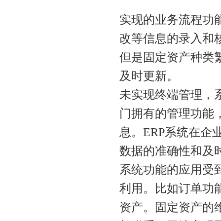
实现的业务流程功
改等信息的录入和
但是固定资产种类
及时更新。
未实现终端管理，
门拥有的管理功能
息。ERP系统在
数据的准确性和及
系统功能的应用受
利用。比如订单功
资产。固定资产的