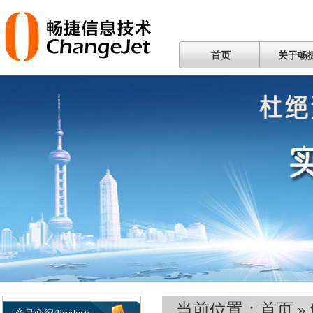
首页
关于畅
当前位置：
首页
»