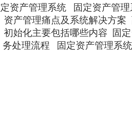
定资产管理系统
固定资产管理
资产管理痛点及系统解决方案
初始化主要包括哪些内容
固定
务处理流程
固定资产管理系