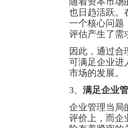
随着资本市场
也日趋活跃。
一个核心问题
评估产生了需
因此，通过合
可满足企业进
市场的发展。
3、
满足企业
企业管理当局
评价上，而企