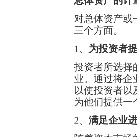
总体资产的计
对总体资产或
三个方面。
1、
为投资者
投资者所选择
业。通过将企
以使投资者以
为他们提供一
2、
满足企业