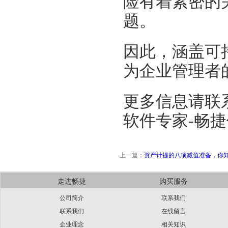
险有着紧密的
题。
因此，涵盖可
为企业管理者
更多信息请联
软件专家-畅
上一篇：
资产计提的八项减值准备，你
走进畅捷
购买服务
公司简介
联系我们
联系我们
在线留言
企业理念
相关知识