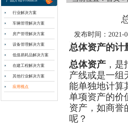
产品介绍/Products
行业解决方案
车辆管理解决方案
发布时间：2021-
房产管理解决方案
设备管理解决方案
总体资产的计
低值易耗品解决方案
总体资产
，是
在建工程解决方案
产线或是一组
其他行业解决方案
能单独地计算
应用视点
单项资产的价
资产，如商誉
呢？