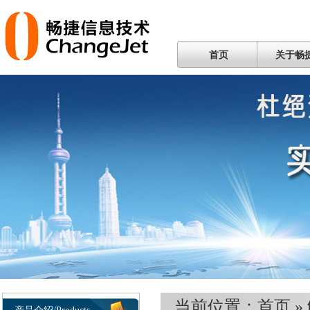
首页
关于畅
当前位置：
首页
»