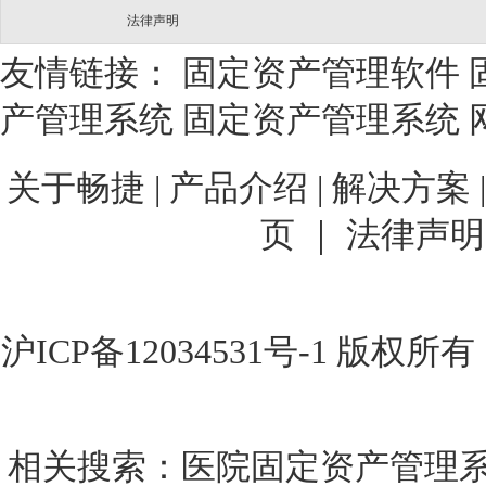
法律声明
友情链接：
固定资产管理软件
产管理系统
固定资产管理系统
关于畅捷
|
产品介绍 |
解决方案 
页 ｜
法律声明
沪ICP备12034531号-1
版权所有
相关搜索：
医院固定资产管理