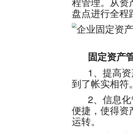
程管理。从资
盘点进行全程
固定资产管
1、提高资产
到了帐实相符
2、信息化管
便捷，使得资
运转。