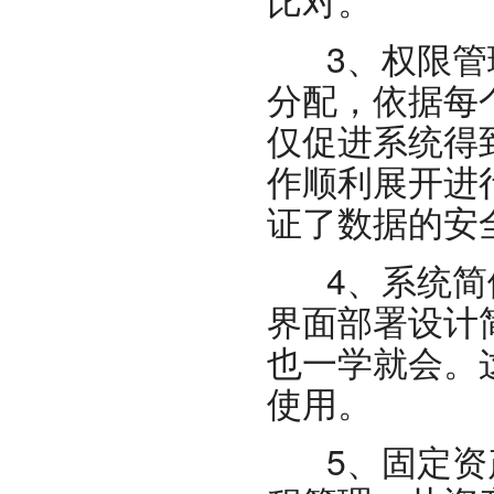
3、权限管理
分配，依据每
仅促进系统得
作顺利展开进
证了数据的安
4、系统简便
界面部署设计
也一学就会。
使用。
5、固定资产