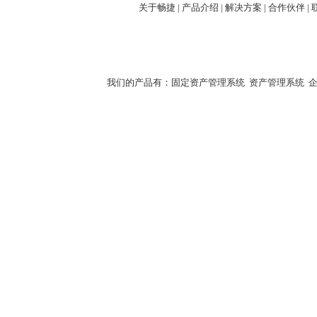
关于畅捷
|
产品介绍 |
解决方案 |
合作伙伴 |
我们的产品有：
固定资产管理系统
资产管理系统