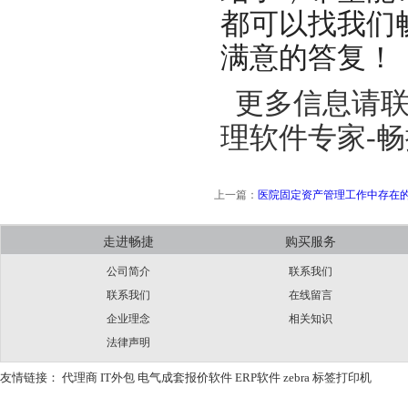
都可以找我们
满意的答复！
更多信息请联
理软件专家-
上一篇：
医院固定资产管理工作中存在
走进畅捷
购买服务
公司简介
联系我们
联系我们
在线留言
企业理念
相关知识
法律声明
友情链接：
代理商
IT外包
电气成套报价软件
ERP软件
zebra
标签打印机