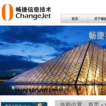
首页
关于畅
当前位置：
首页
»