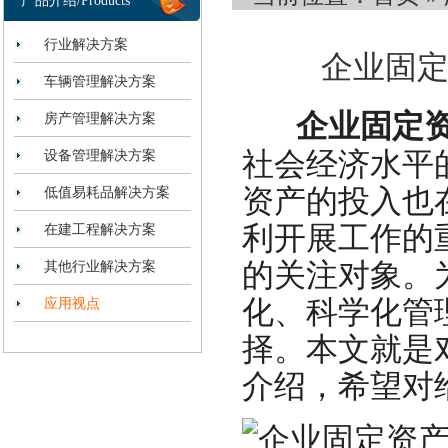
产品介绍/Products
行业解决方案
企业固定
车辆管理解决方案
企业固定资
房产管理解决方案
社会经济水平
设备管理解决方案
资产的投入也
低值易耗品解决方案
利开展工作的
在建工程解决方案
的关注对象。
其他行业解决方案
化、科学化管
应用视点
择。本文就是
介绍，希望对