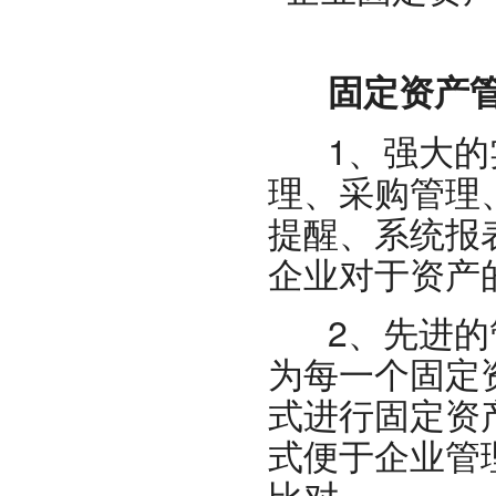
固定资产管
1、强大的实
理、采购管理
提醒、系统报
企业对于资产
2、先进的管
为每一个固定
式进行固定资
式便于企业管
比对。