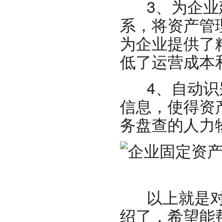
3、为企业建
系，将资产管
为企业提供了
低了运营成本
4、自动识别
信息，使得资
务盘查的人力
以上就是对
绍了，希望能