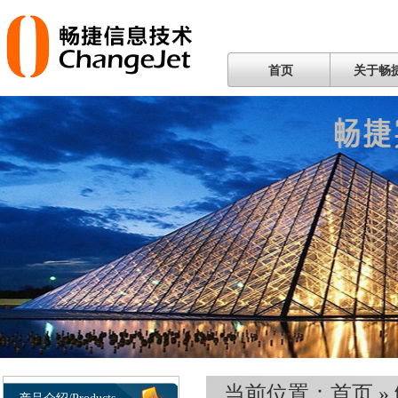
首页
关于畅
当前位置：
首页
»