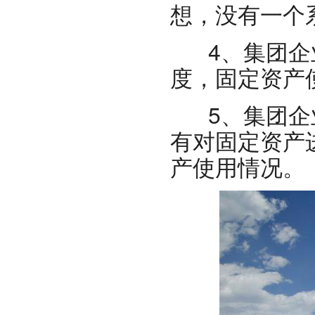
想，没有一个
4、集团企业
度，固定资产
5、集团企业
有对固定资产
产使用情况。