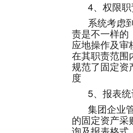
4、权限职
系统考虑到
责是不一样的
应地操作及审
在其职责范围
规范了固定资
度
5、报表统
集团企业管
的固定资产采
询及报表格式