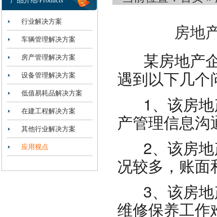
产品介绍/Products
行业解决方案
房地
车辆管理解决方案
某房地产
房产管理解决方案
遇到以下几个
设备管理解决方案
低值易耗品解决方案
1、该房地产
在建工程解决方案
产管理信息沟
其他行业解决方案
2、该房地产
应用视点
况较多，账面
3、该房地产
维修保养工作