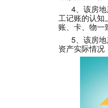
4、该房地产
工记账的认知
账、卡、物一
5、该房地产
资产实际情况