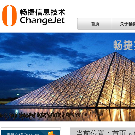
首页
关于畅
当前位置：
首页
»