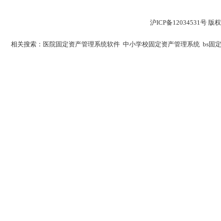
沪ICP备12034531
相关搜索：
医院固定资产管理系统软件
中小学校固定资产管理系统
bs固