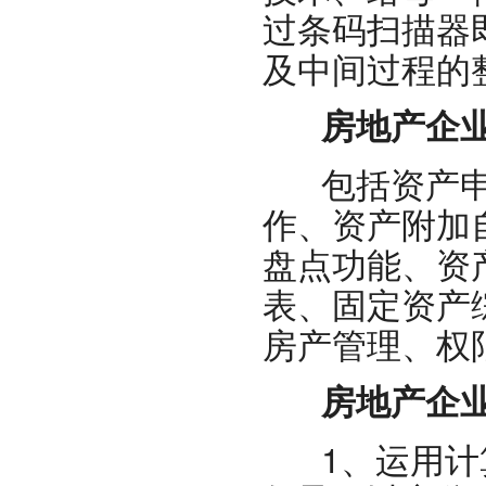
过条码扫描器
及中间过程的
房地产企业
包括资产申
作、资产附加
盘点功能、资
表、固定资产
房产管理、权
房地产企业
1、运用计算