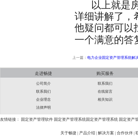
以上就是房
详细讲解了，
他疑问都可以
一个满意的答
上一篇：
电力企业固定资产管理系统解
走进畅捷
购买服务
公司简介
联系我们
联系我们
在线留言
企业理念
相关知识
法律声明
友情链接：
固定资产管理软件
固定资产管理系统
固定资产管理系统
固定资产
关于畅捷
|
产品介绍 |
解决方案 |
合作伙伴 |