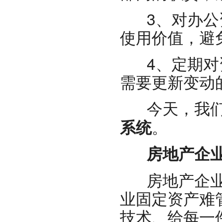
3、对办公资
使用价值，避
4、定期对资
需要更新变动
今天，我们
。
系统
房地产企业
房地产企业
业固定资产难
技术、给每一