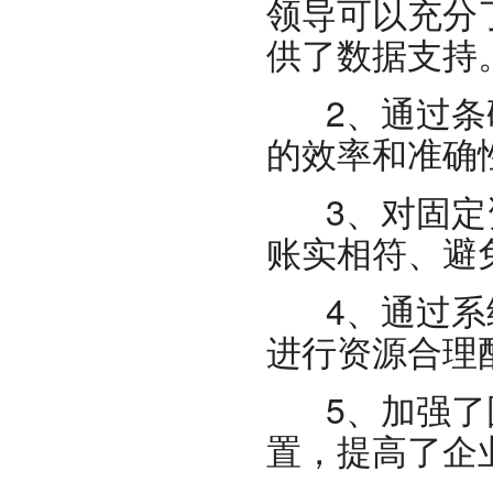
领导可以充分
供了数据支持
2、通过条码
的效率和准确
3、对固定资
账实相符、避
4、通过系统
进行资源合理
5、加强了固
置，提高了企