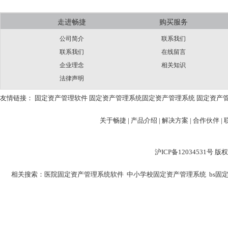
走进畅捷
购买服务
公司简介
联系我们
联系我们
在线留言
企业理念
相关知识
法律声明
友情链接：
固定资产管理软件
固定资产管理系统
固定资产管理系统
固定资产
关于畅捷
|
产品介绍 |
解决方案 |
合作伙伴 |
沪ICP备12034531
相关搜索：
医院固定资产管理系统软件
中小学校固定资产管理系统
bs固