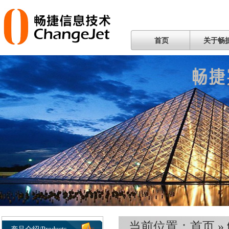
首页
关于畅
当前位置：
首页
»