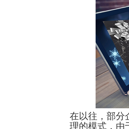
在以往，部分
理的模式，由