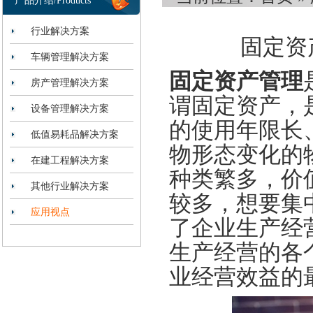
产品介绍/Products
行业解决方案
固定资
车辆管理解决方案
固定资产管理
房产管理解决方案
谓固定资产，
设备管理解决方案
的使用年限长
低值易耗品解决方案
物形态变化的
在建工程解决方案
种类繁多，价
其他行业解决方案
较多，想要集
应用视点
了企业生产经
生产经营的各
业经营效益的