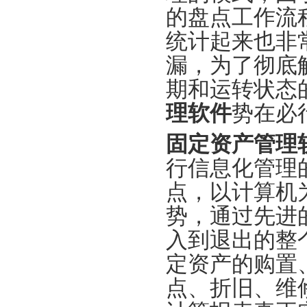
的盘点工作流
统计起来也非
漏，为了彻底
期和运转状态
理软件
势在必
固定资产管理
行信息化管理
点，以计算机
势，通过先进
入到退出的整
定资产的购置
点、折旧、维