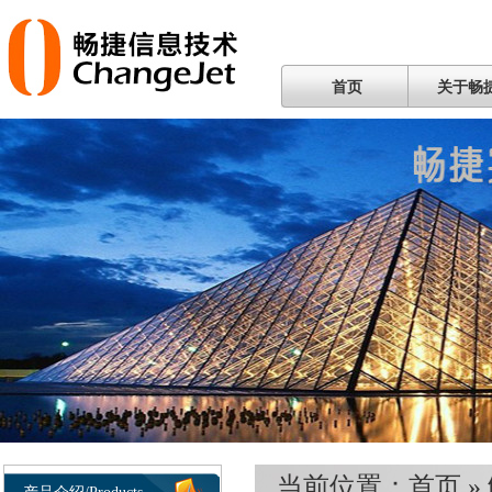
首页
关于畅
当前位置：
首页
»