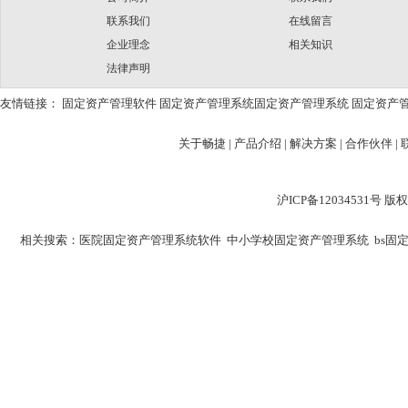
联系我们
在线留言
企业理念
相关知识
法律声明
友情链接：
固定资产管理软件
固定资产管理系统
固定资产管理系统
固定资产
关于畅捷
|
产品介绍 |
解决方案 |
合作伙伴 |
沪ICP备12034531
相关搜索：
医院固定资产管理系统软件
中小学校固定资产管理系统
bs固