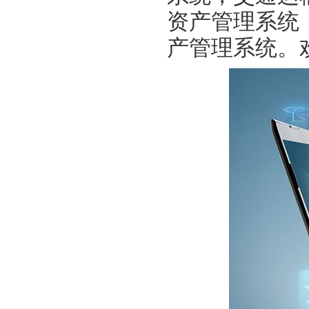
资产管理系统
产管理系统。