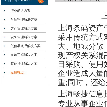
产品介绍/Products
行业解决方案
车辆管理解决方案
上海条码资产
房产管理解决方案
采用传统方式
设备管理解决方案
大、地域分散
低值易耗品解决方案
现产权关系混
在建工程解决方案
目采购、使用
其他行业解决方案
企业造成大量
应用视点
重;同时，还
上海畅捷信息
专业从事企业