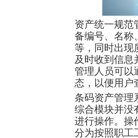
资产统一规范
备编号、名称
等，同时出现
及时收到信息
管理人员可以
态，以便用户
条码资产管理
综合模块并没
进行操作。操
分为按照职工