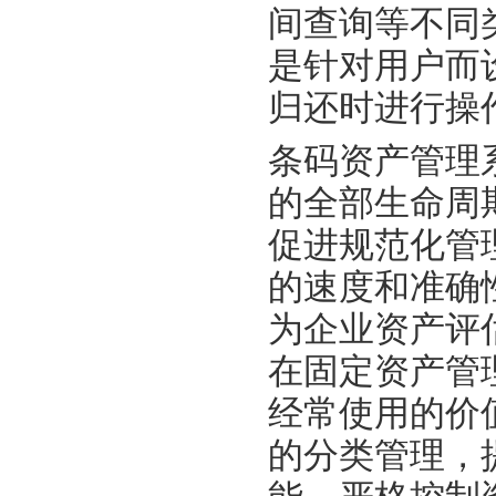
间查询等不同
是针对用户而
归还时进行操
条码资产管理
的全部生命周
促进规范化管
的速度和准确
为企业资产评
在固定资产管
经常使用的价
的分类管理，