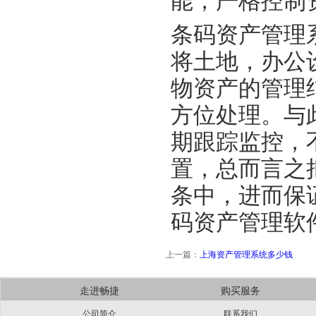
能，严格控制
条码资产管理
将土地，办公
物资产的管理
方位处理。与
期跟踪监控，
置，总而言之
条中，进而保
码资产管理软
上一篇：
上海资产管理系统多少钱
走进畅捷
购买服务
公司简介
联系我们