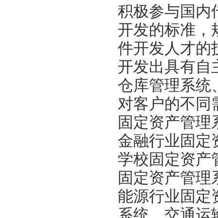
积极参与国内
开发的标准，
件开发人才的
开发出具有自
仓库管理系统
对客户的不同
固定资产管理
金融行业固定
学校固定资产
固定资产管理
能源行业固定
系统，交通运