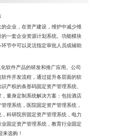
钱
大的企业，在资产建设，维护中减少维
量的一套企业资源计划系统。功能模块
务环节中可以灵活指定审批人员或辅助
息化软件产品的研发和推广应用。公司
范软件开发流程，通过提升各层面的软
知识产权的条形码固定资产管理系统、
求，量身定制系统解决方案：包括酒店
产管理系统，医院固定资产管理系统，
统，科研院所固定资产管理系统，电力
行业固定资产管理系统，教育行业固定
迎来选购！