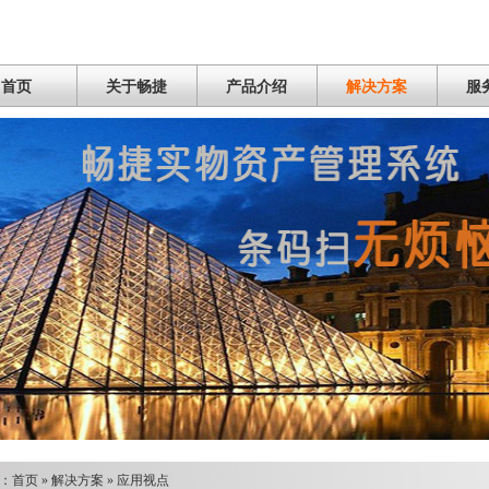
首页
关于畅捷
产品介绍
解决方案
服
：
首页
»
解决方案
»
应用视点