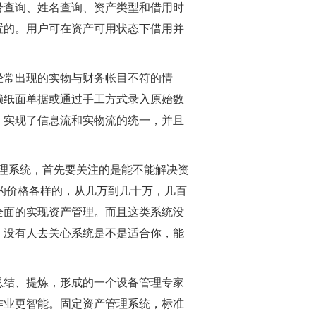
号查询、姓名查询、资产类型和借用时
置的。用户可在资产可用状态下借用并
经常出现的实物与财务帐目不符的情
赖纸面单据或通过手工方式录入原始数
，实现了信息流和实物流的统一，并且
理系统，首先要关注的是能不能解决资
的价格各样的，从几万到几十万，几百
全面的实现资产管理。而且这类系统没
，没有人去关心系统是不是适合你，能
总结、提炼，形成的一个设备管理专家
作业更智能。固定资产管理系统，标准