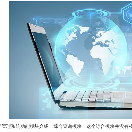
产管理系统功能模块介绍，综合查询模块：这个综合模块并没有