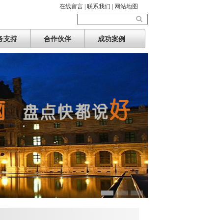
在线留言 |
联系我们 |
网站地图
务支持
合作伙伴
成功案例