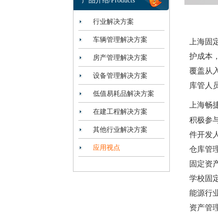
产品介绍/Products
行业解决方案
车辆管理解决方案
上海固
护成本
房产管理解决方案
覆盖从
设备管理解决方案
库管人
低值易耗品解决方案
上海畅
在建工程解决方案
积极参
其他行业解决方案
件开发
应用视点
仓库管
固定资
学校固
能源行
资产管