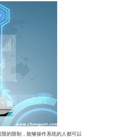
权限的限制，能够操作系统的人都可以