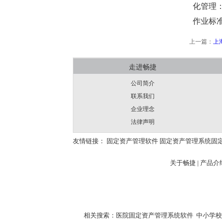
化管理
作业标
上一篇：
上
走进畅捷
公司简介
联系我们
企业理念
法律声明
友情链接：
固定资产管理软件
固定资产管理系统
固
关于畅捷
|
产品介绍
相关搜索：
医院固定资产管理系统软件
中小学校