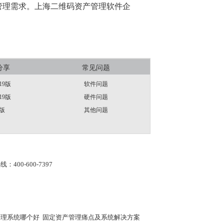
管理需求。上海二维码资产管理软件企
分享
常见问题
19版
软件问题
19版
硬件问题
版
其他问题
线：400-600-7397
管理系统哪个好
固定资产管理痛点及系统解决方案