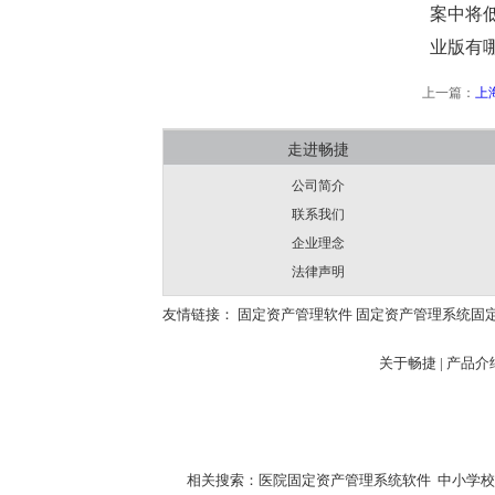
案中将
业版有
上一篇：
上
走进畅捷
公司简介
联系我们
企业理念
法律声明
友情链接：
固定资产管理软件
固定资产管理系统
固
关于畅捷
|
产品介绍
相关搜索：
医院固定资产管理系统软件
中小学校