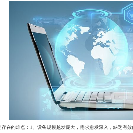
理存在的难点：1、设备规模越发庞大，需求愈发深入，缺乏有效