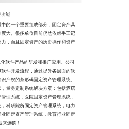
些功能
理中的一个重要组成部分，固定资产具
难度大。很多单位目前仍然依赖手工记
物力，而且固定资产的历史操作和资产
息化软件产品的研发和推广应用。公司
范软件开发流程，通过提升各层面的软
知识产权的条形码固定资产管理系统、
求，量身定制系统解决方案：包括酒店
产管理系统，医院固定资产管理系统，
统，科研院所固定资产管理系统，电力
行业固定资产管理系统，教育行业固定
迎来选购！