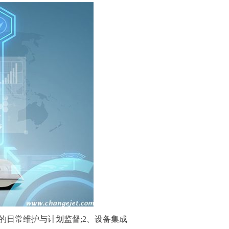
的日常维护与计划监督;2、设备集成