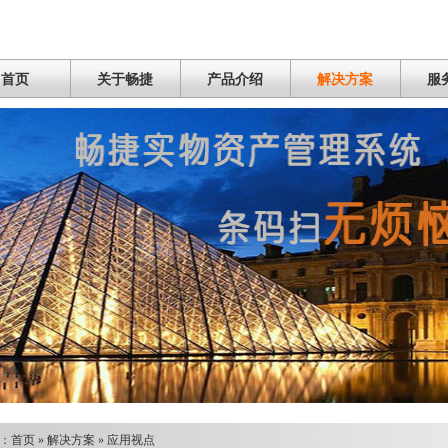
首页
关于畅捷
产品介绍
解决方案
服
：
首页
»
解决方案
»
应用视点