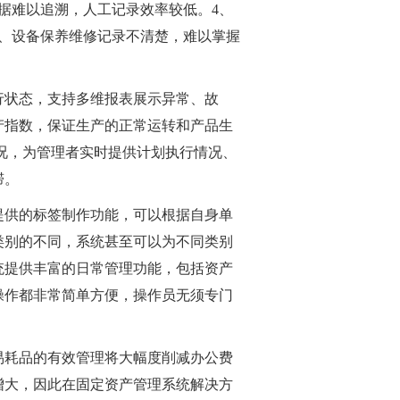
据难以追溯，人工记录效率较低。4、
、设备保养维修记录不清楚，难以掌握
行状态，支持多维报表展示异常、故
产指数，保证生产的正常运转和产品生
况，为管理者实时提供计划执行情况、
滞。
提供的标签制作功能，可以根据自身单
类别的不同，系统甚至可以为不同类别
统提供丰富的日常管理功能，包括资产
操作都非常简单方便，操作员无须专门
易耗品的有效管理将大幅度削减办公费
增大，因此在固定资产管理系统解决方