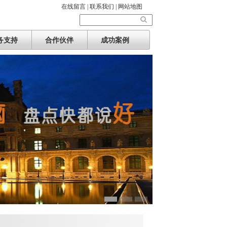
在线留言 |
联系我们 |
网站地图
务支持
合作伙伴
成功案例