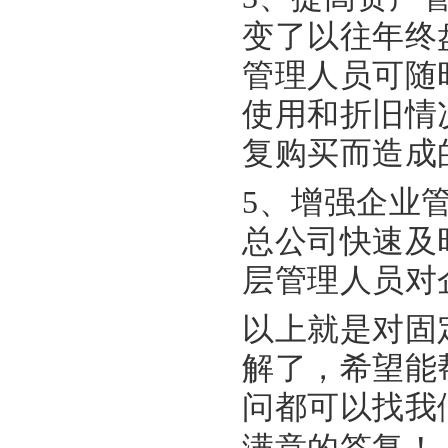
变了以往年终
管理人员可随
使用和折旧情
复购买而造成
5、增强企业
总公司快速及
层管理人员对
以上就是对固
解了，希望能
问都可以找我