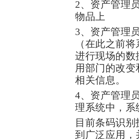
2、资产管理
物品上
3、资产管理
（在此之前将
进行现场的数
用部门的改变
相关信息。
4、资产管理
理系统中，系
目前条码识别
到广泛应用，