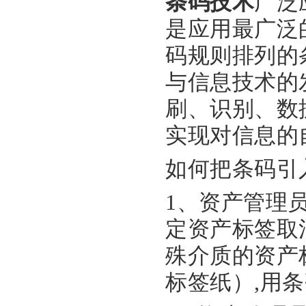
条码技术
广泛
是应用最广泛
码规则排列的
与信息技术的
刷、识别、数
实现对信息的
如何把条码引
1、资产管理
定资产标签取
殊介质的资产
标签纸）,用