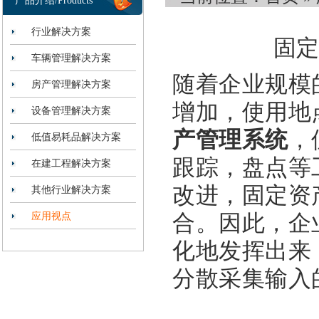
产品介绍/Products
行业解决方案
固定
车辆管理解决方案
随着企业规模
房产管理解决方案
增加，使用地
设备管理解决方案
产管理系统
，
低值易耗品解决方案
跟踪，盘点等
在建工程解决方案
改进，固定资
其他行业解决方案
应用视点
合。因此，企
化地发挥出来
分散采集输入