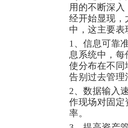
用的不断深入
经开始显现，
中，这主要表
1、信息可靠
息系统中，每
使分布在不同
告别过去管理
2、数据输入
作现场对固定
率。
3、提高资产