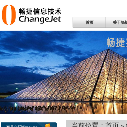
首页
关于畅
当前位置：
首页
»