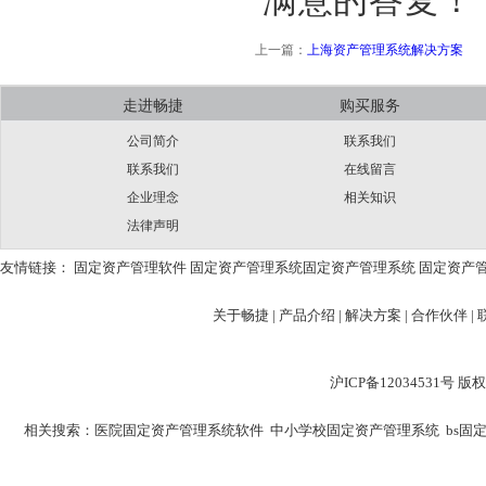
满意的答复！
上一篇：
上海资产管理系统解决方案
走进畅捷
购买服务
公司简介
联系我们
联系我们
在线留言
企业理念
相关知识
法律声明
友情链接：
固定资产管理软件
固定资产管理系统
固定资产管理系统
固定资产
关于畅捷
|
产品介绍 |
解决方案 |
合作伙伴 |
沪ICP备12034531
相关搜索：
医院固定资产管理系统软件
中小学校固定资产管理系统
bs固