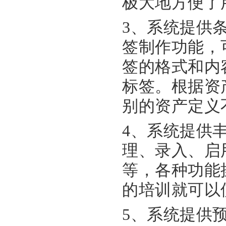
极大地方便了
3、系统提供
签制作功能，
签的格式和内
标签。根据资
别的资产定义
4、系统提供
理、录入、启
等，各种功能
的培训就可以
5、系统提供