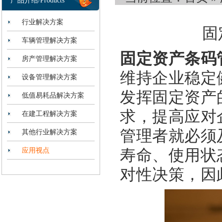
产品介绍/Products
行业解决方案
固
车辆管理解决方案
固定资产条码
房产管理解决方案
维持企业稳定
设备管理解决方案
发挥固定资产
低值易耗品解决方案
求，提高应对
在建工程解决方案
管理者就必须
其他行业解决方案
应用视点
寿命、使用状
对性决策，因