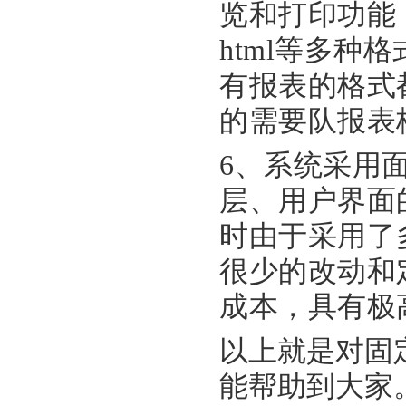
览和打印功能，并
html等多
有报表的格式
的需要队报表
6、系统采用
层、用户界面
时由于采用了
很少的改动和
成本，具有极
以上就是对固
能帮助到大家