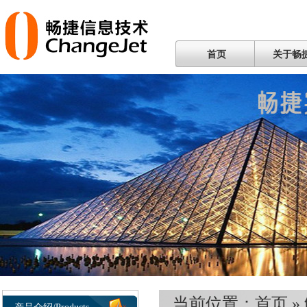
首页
关于畅
当前位置：
首页
»