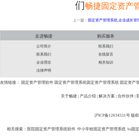
们
畅捷固定资产
上一篇：
固定资产管理系统,企业成长管
走进畅捷
购买服务
公司简介
联系我们
联系我们
在线留言
企业理念
相关知识
法律声明
友情链接：
固定资产管理软件
固定资产管理系统
固定资产管理系统
固定资产
关于畅捷
|
产品介绍 |
解决方案 |
合作伙伴 |
沪ICP备12034531
相关搜索：
医院固定资产管理系统软件
中小学校固定资产管理系统
bs固