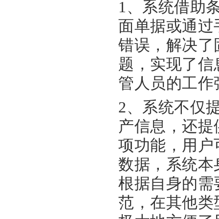
1、系统借助
面单据或通过
错误，解决了
题，实现了信
管人员的工作
2、系统不仅
产信息，还提
项功能，用户
数据，系统本
根据自身的需
范，在其他类