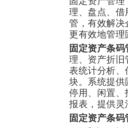
固定资产管理
理、盘点、借
管，有效解决
更有效地管理
固定资产条码
理、资产折旧
表统计分析、
块。系统提供
停用、闲置、
报表，提供灵
固定资产
条码