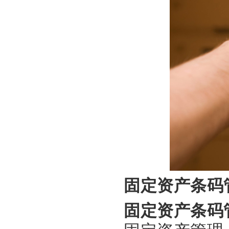
固定资产条码
固定资产条码